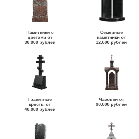
Памятники с
Семейные
цветами от
памятники от
30.000 рублей
12.000 рублей
Гранитные
Часовни от
кресты от
90.000 рублей
40.000 рублей