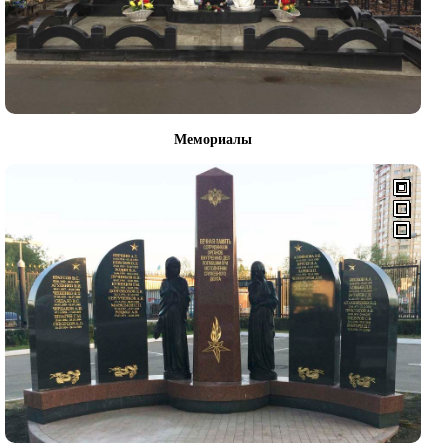
Мемориалы