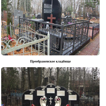
Преображенское кладбище