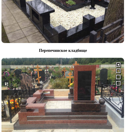
Перепечинское кладбище