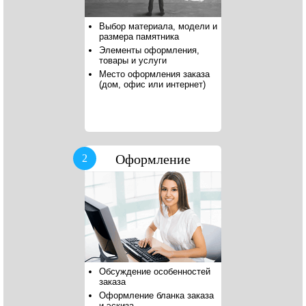
Выбор материала, модели и
размера памятника
Элементы оформления,
товары и услуги
Место оформления заказа
(дом, офис или интернет)
Оформление
2
Обсуждение особенностей
заказа
Оформление бланка заказа
и эскиза