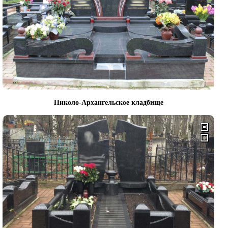
Николо-Архангельское кладбище