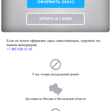
ОФОРМИТЬ ЗАКАЗ
КУПИТЬ В 1 КЛИК
Если не хотите оформлять заказ самостоятельно, поручите это
нашим менеджерам:
+7 495 920-11-10
У нас только натуральный гранит
Доставка по Москве и Московской области