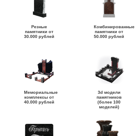
Резные
Комбинированные
памятники от
памятники от
30.000 рублей
50.000 рублей
Мемориальные
3d модели
комплексы от
памятников
40.000 рублей
(более 100
моделей)