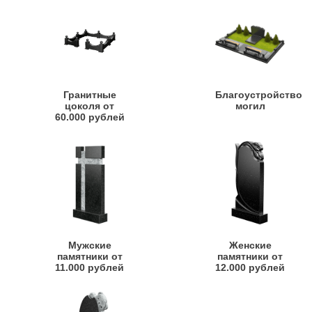
Гранитные
Благоустройство
цоколя от
могил
60.000 рублей
Мужские
Женские
памятники от
памятники от
11.000 рублей
12.000 рублей