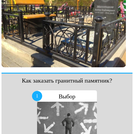
Как заказать гранитный памятник?
Выбор
1