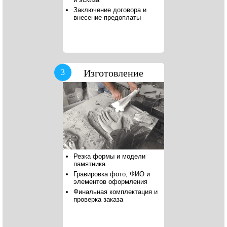
Заключение договора и
внесение предоплаты
Изготовление
3
Резка формы и модели
памятника
Гравировка фото, ФИО и
элементов оформления
Финальная комплектация и
проверка заказа