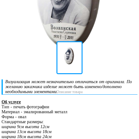
Визуализация может незначительно отличаться от оригинала. По
желанию заказчика изделие может быть изменено/дополнено
необходимыми элементами.
Описание товара
Об услуге
Тип - печать фотографии
Материал - эмалированный металл
Форма - овал
Стандартные размеры:
ширина 9см высота 12см
ширина 13см высота 18см
ширина 18см высота 24см