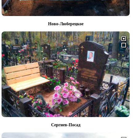
Ново-Люберецкое
Сергиев-Посад