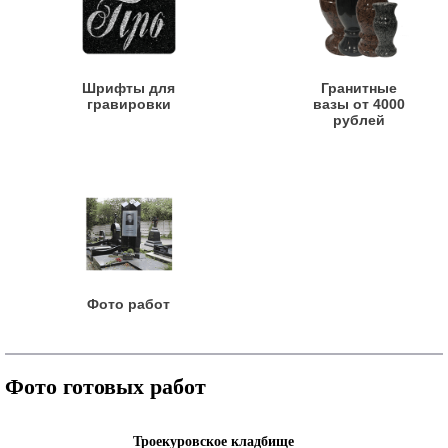
Шрифты для
Гранитные
гравировки
вазы от 4000
рублей
Фото работ
Фото готовых работ
Троекуровское кладбище