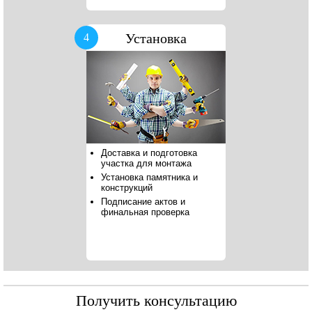
Установка
4
Доставка и подготовка
участка для монтажа
Установка памятника и
конструкций
Подписание актов и
финальная проверка
Получить консультацию