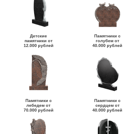
Детские
Памятники с
памятники от
голубем от
12.000 рублей
40.000 рублей
Памятники с
Памятники с
лебедем от
сердцем от
70.000 рублей
40.000 рублей