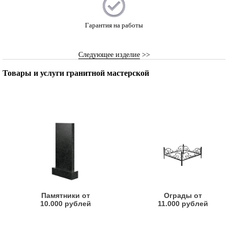
Гарантия на работы
Следующее изделие
>>
Товары и услуги гранитной мастерской
Памятники от
Ограды от
10.000 рублей
11.000 рублей