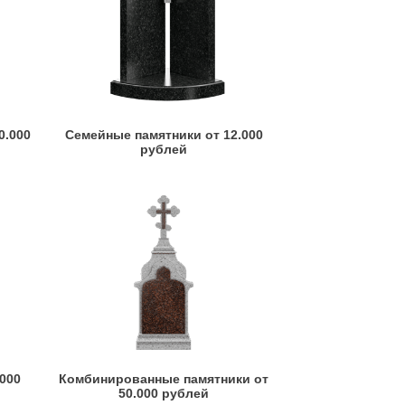
0.000
Семейные памятники от 12.000
рублей
.000
Комбинированные памятники от
50.000 рублей