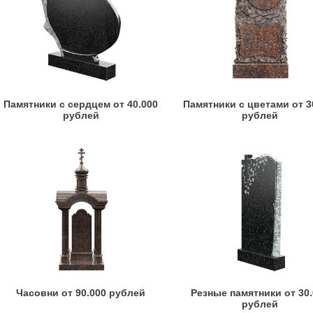
Памятники с сердцем от 40.000
Памятники с цветами от 3
рублей
рублей
Часовни от 90.000 рублей
Резные памятники от 30
рублей