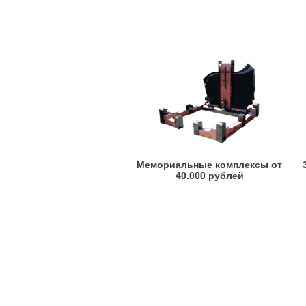
Мемориальные комплексы от
40.000 рублей