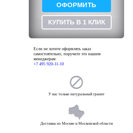
ОФОРМИТЬ
ЗАКАЗ
КУПИТЬ В 1 КЛИК
Если не хотите оформлять заказ
самостоятельно, поручите это нашим
менеджерам:
+7 495 920-11-10
У нас только натуральный гранит
Доставка по Москве и Московской области