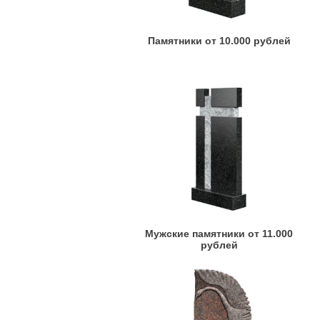
Памятники от 10.000 рублей
Мужские памятники от 11.000
рублей