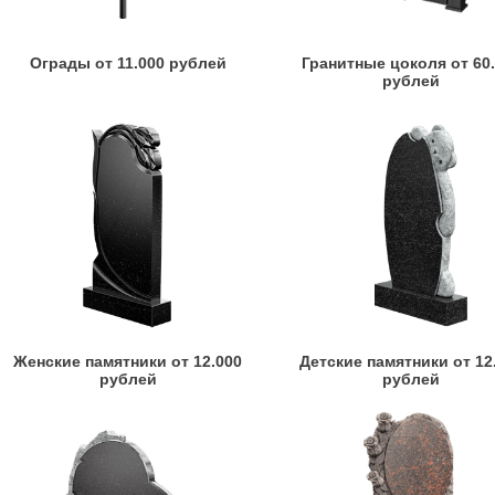
Ограды от 11.000 рублей
Гранитные цоколя от 60
рублей
Женские памятники от 12.000
Детские памятники от 12
рублей
рублей