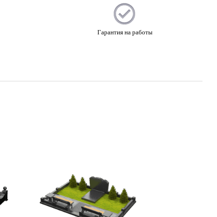
Гарантия на работы