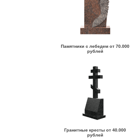
Памятники с лебедем от 70.000
рублей
Гранитные кресты от 40.000
рублей