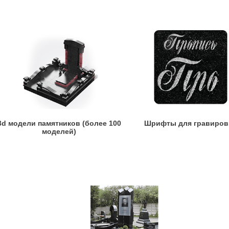
3d модели памятников (более 100
Шрифты для гравиров
моделей)