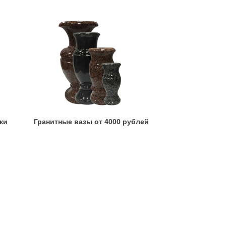
ки
Гранитные вазы от 4000 рублей