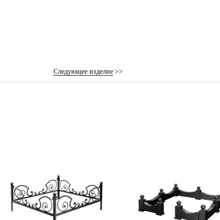
Следующее изделие
>>