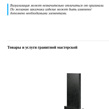
Визуализация может незначительно отличаться от оригинала.
По желанию заказчика изделие может быть изменено/
дополнено необходимыми элементами.
Товары и услуги гранитной мастерской