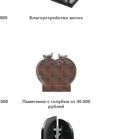
.000
Благоустройство могил
.000
Памятники с голубем от 40.000
рублей