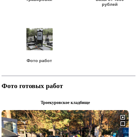
рублей
Фото работ
Фото готовых работ
Троекуровское кладбище