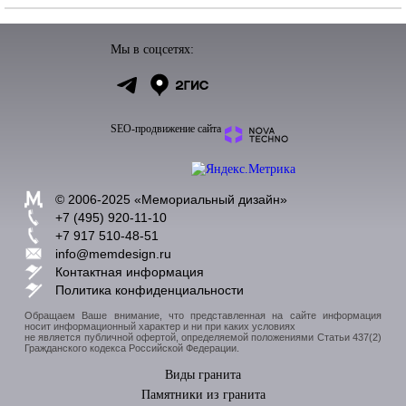
Мы в соцсетях:
SEO-продвижение сайта
© 2006-2025 «
Мемориальный дизайн
»
+7 (495) 920-11-10
+7 917 510-48-51
info@memdesign.ru
Контактная информация
Политика конфиденциальности
Обращаем Ваше внимание, что представленная на сайте информация
носит информационный характер и ни при каких условиях
не является публичной офертой, определяемой положениями Статьи 437(2)
Гражданского кодекса Российской Федерации.
Виды гранита
Памятники из гранита