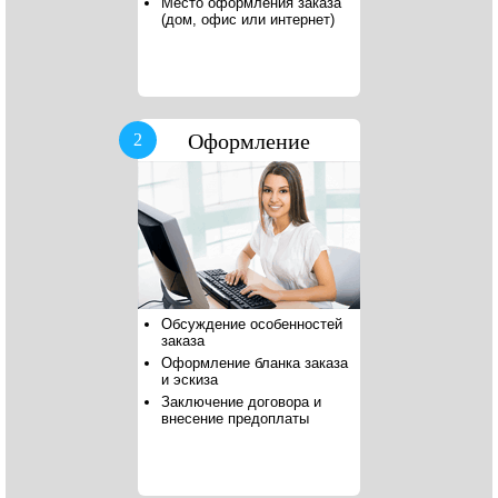
Место оформления заказа
(дом, офис или интернет)
Оформление
2
Обсуждение особенностей
заказа
Оформление бланка заказа
и эскиза
Заключение договора и
внесение предоплаты