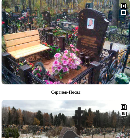
Сергиев-Посад