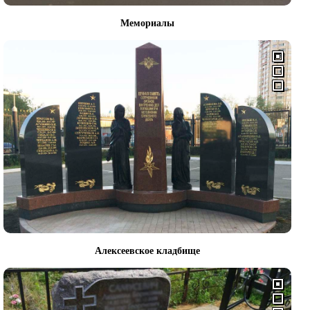
Мемориалы
Алексеевское кладбище