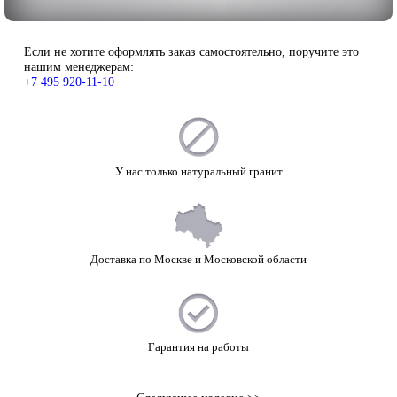
Если не хотите оформлять заказ самостоятельно, поручите это
нашим менеджерам:
+7 495 920-11-10
У нас только натуральный гранит
Доставка по Москве и Московской области
Гарантия на работы