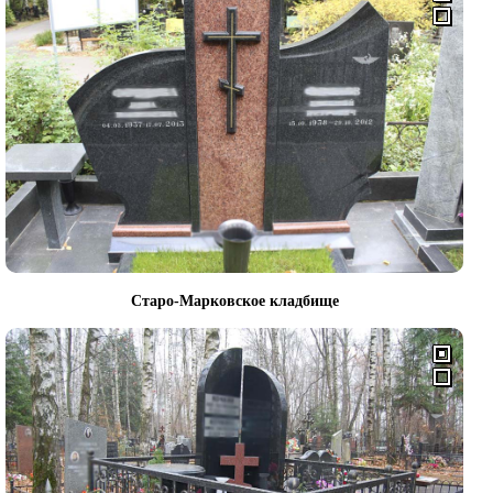
Старо-Марковское кладбище