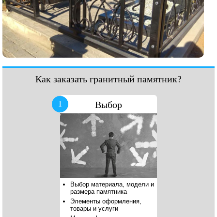
Как заказать гранитный памятник?
Выбор
1
Выбор материала, модели и
размера памятника
Элементы оформления,
товары и услуги