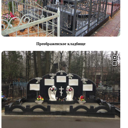
Преображенское кладбище