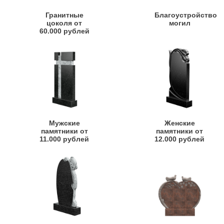
Гранитные
Благоустройство
цоколя от
могил
60.000 рублей
Мужские
Женские
памятники от
памятники от
11.000 рублей
12.000 рублей