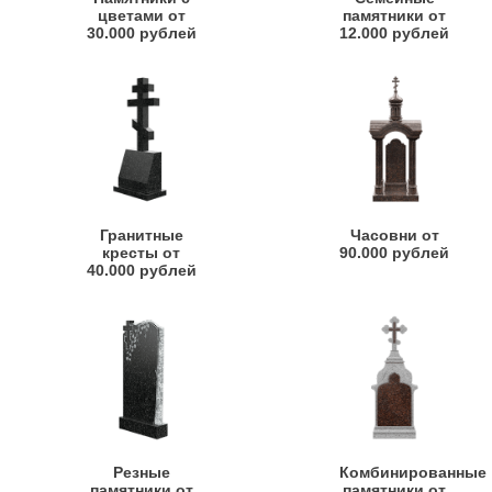
цветами от
памятники от
30.000 рублей
12.000 рублей
Гранитные
Часовни от
кресты от
90.000 рублей
40.000 рублей
Резные
Комбинированные
памятники от
памятники от