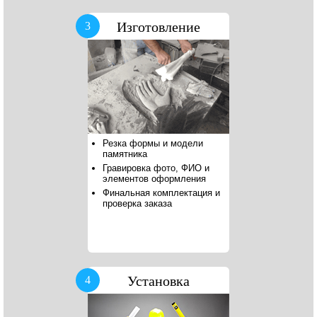
Изготовление
3
Резка формы и модели
памятника
Гравировка фото, ФИО и
элементов оформления
Финальная комплектация и
проверка заказа
Установка
4