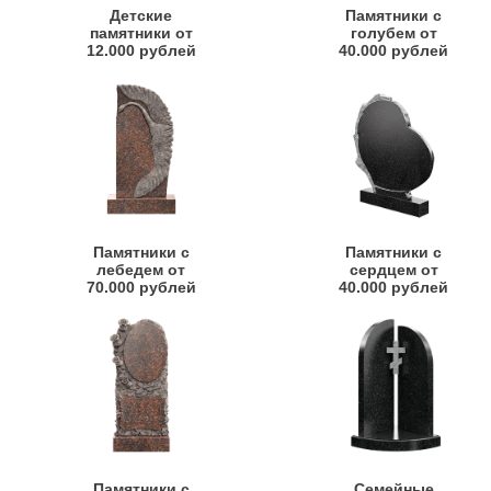
Детские
Памятники с
памятники от
голубем от
12.000 рублей
40.000 рублей
Памятники с
Памятники с
лебедем от
сердцем от
70.000 рублей
40.000 рублей
Памятники с
Семейные