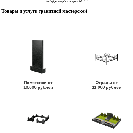
Следующее изделие
>>
Товары и услуги гранитной мастерской
Памятники от
Ограды от
10.000 рублей
11.000 рублей