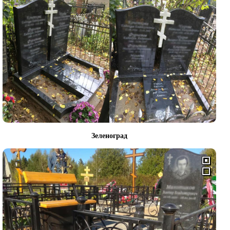
Зеленоград