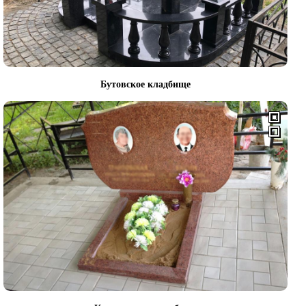
Бутовское кладбище