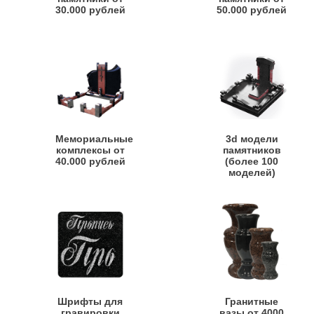
30.000 рублей
50.000 рублей
Мемориальные
3d модели
комплексы от
памятников
40.000 рублей
(более 100
моделей)
Шрифты для
Гранитные
гравировки
вазы от 4000