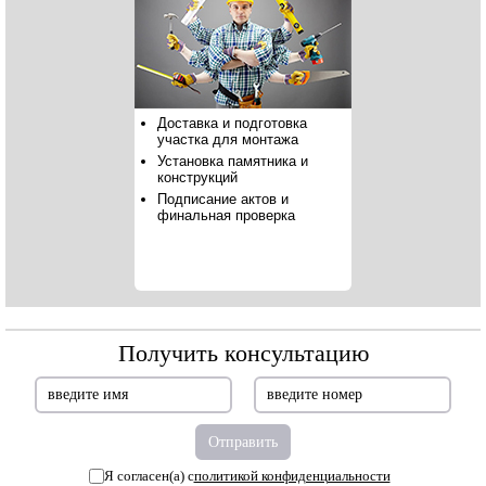
Доставка и подготовка
участка для монтажа
Установка памятника и
конструкций
Подписание актов и
финальная проверка
Получить консультацию
Я согласен(а) с
политикой конфиденциальности