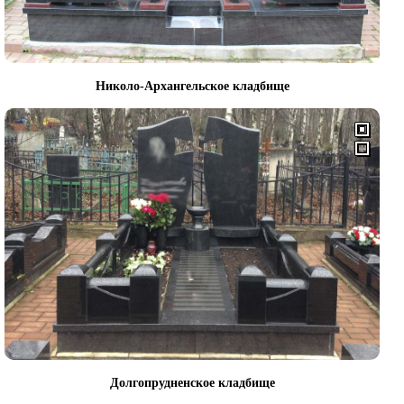
Николо-Архангельское кладбище
Долгопрудненское кладбище