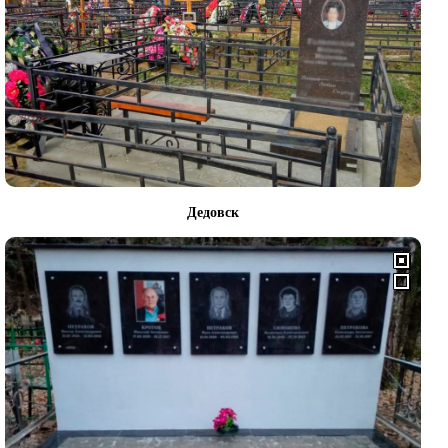
Дедовск