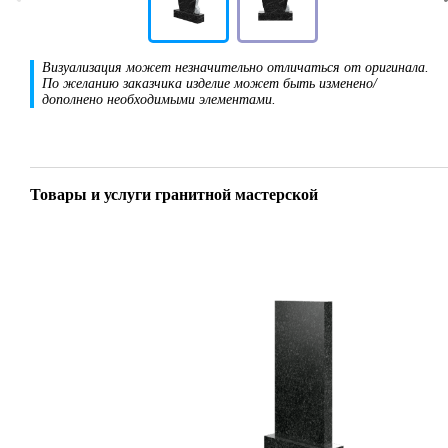
Визуализация может незначительно отличаться от оригинала.
По желанию заказчика изделие может быть изменено/
дополнено необходимыми элементами.
Товары и услуги гранитной мастерской