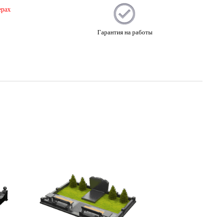
ерах
Гарантия на работы