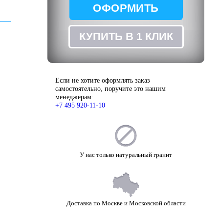
ОФОРМИТЬ
ЗАКАЗ
КУПИТЬ В 1 КЛИК
Если не хотите оформлять заказ
самостоятельно, поручите это нашим
менеджерам:
+7 495 920-11-10
У нас только натуральный гранит
Доставка по Москве и Московской области