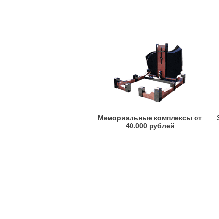
Мемориальные комплексы от
40.000 рублей