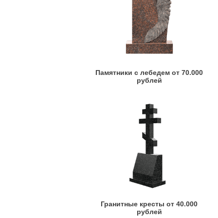
Памятники с лебедем от 70.000
рублей
Гранитные кресты от 40.000
рублей