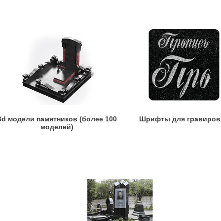
3d модели памятников (более 100
Шрифты для гравиров
моделей)