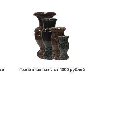
ки
Гранитные вазы от 4000 рублей