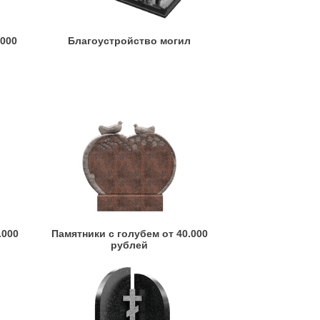
.000
Благоустройство могил
.000
Памятники с голубем от 40.000
рублей