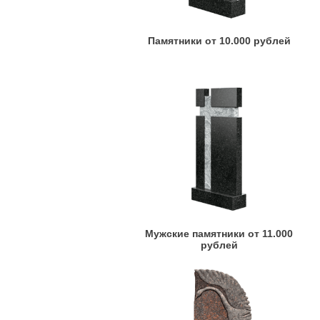
Памятники от 10.000 рублей
Мужские памятники от 11.000
рублей