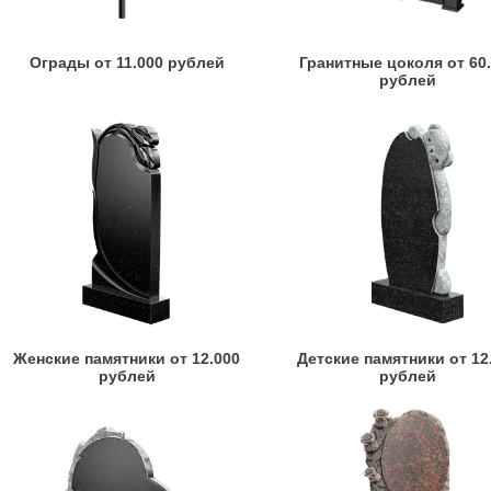
Ограды от 11.000 рублей
Гранитные цоколя от 60
рублей
Женские памятники от 12.000
Детские памятники от 12
рублей
рублей