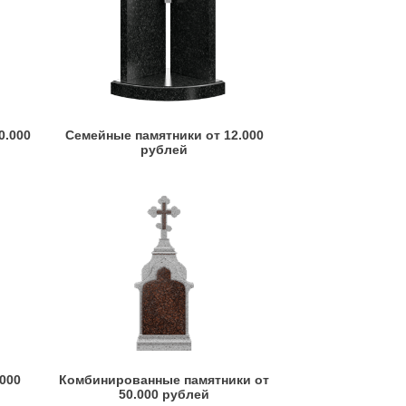
0.000
Семейные памятники от 12.000
рублей
.000
Комбинированные памятники от
50.000 рублей