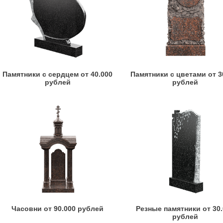
Памятники с сердцем от 40.000
Памятники с цветами от 3
рублей
рублей
Часовни от 90.000 рублей
Резные памятники от 30
рублей