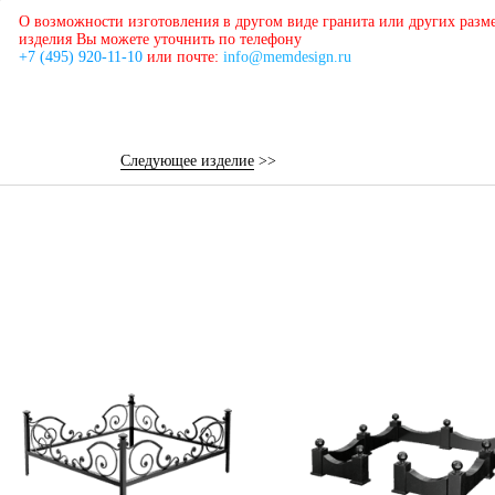
О возможности изготовления в другом виде гранита или других разм
изделия Вы можете уточнить по телефону
+7 (495) 920-11-10
или почте:
info@memdesign.ru
Следующее изделие
>>