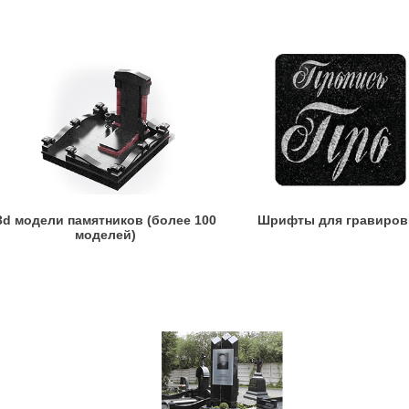
3d модели памятников (более 100
Шрифты для гравиров
моделей)