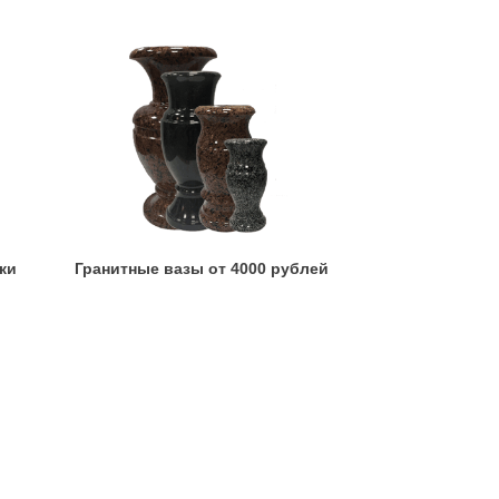
ки
Гранитные вазы от 4000 рублей