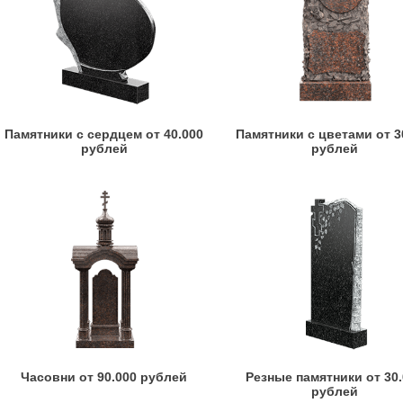
Памятники с сердцем от 40.000
Памятники с цветами от 3
рублей
рублей
Часовни от 90.000 рублей
Резные памятники от 30
рублей