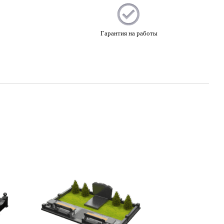
Гарантия на работы