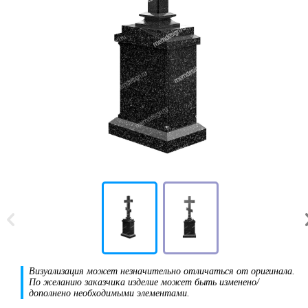
Визуализация может незначительно отличаться от оригинала.
По желанию заказчика изделие может быть изменено/
дополнено необходимыми элементами.