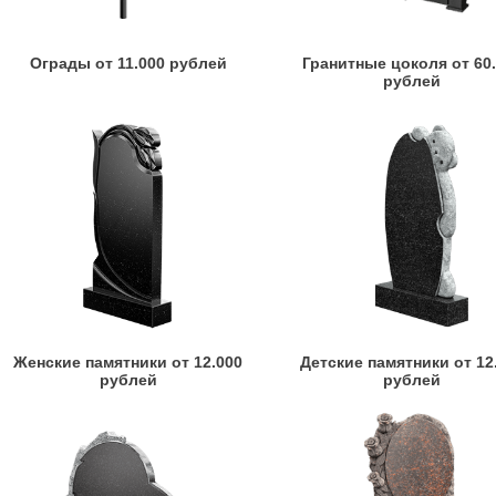
Ограды от 11.000 рублей
Гранитные цоколя от 60
рублей
Женские памятники от 12.000
Детские памятники от 12
рублей
рублей