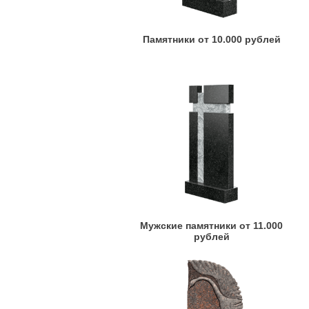
Памятники от 10.000 рублей
Мужские памятники от 11.000
рублей