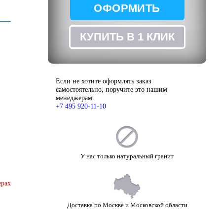
ОФОРМИТЬ
ЗАКАЗ
КУПИТЬ В 1 КЛИК
Если не хотите оформлять заказ
самостоятельно, поручите это нашим
менеджерам:
+7 495 920-11-10
У нас только натуральный гранит
ерах
Доставка по Москве и Московской области