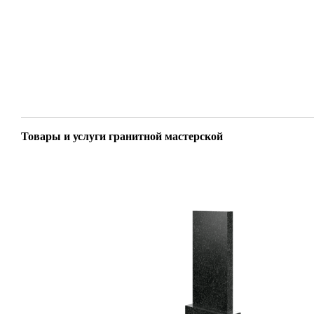
Товары и услуги гранитной мастерской