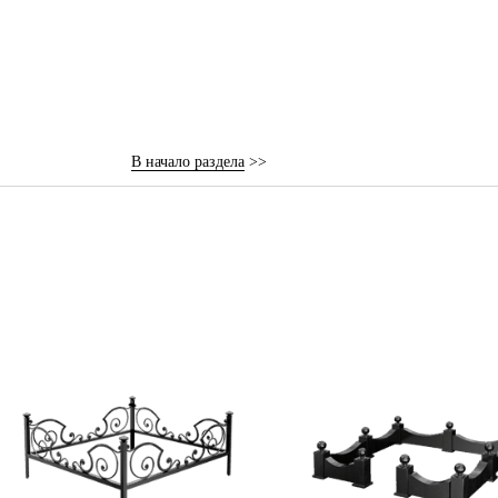
В начало раздела
>>