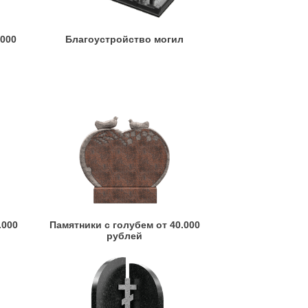
.000
Благоустройство могил
.000
Памятники с голубем от 40.000
рублей