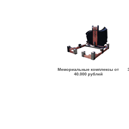
Мемориальные комплексы от
40.000 рублей