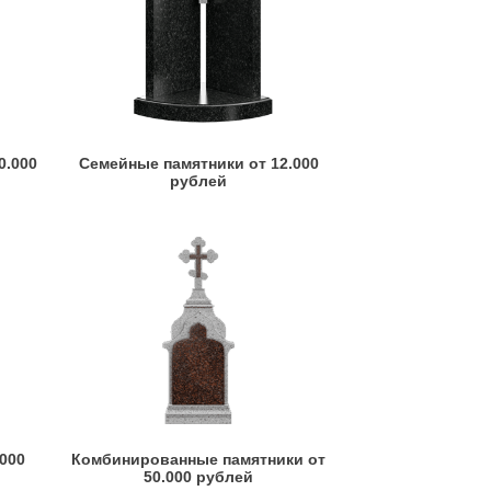
0.000
Семейные памятники от 12.000
рублей
.000
Комбинированные памятники от
50.000 рублей