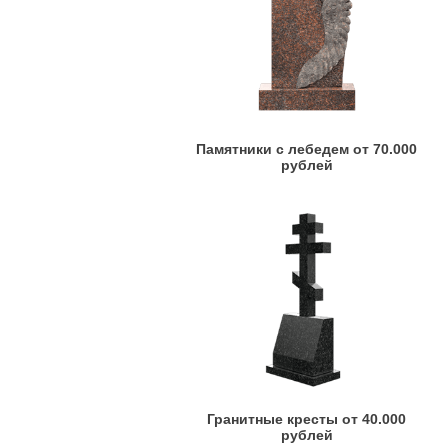
Памятники с лебедем от 70.000
рублей
Гранитные кресты от 40.000
рублей