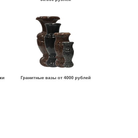
ки
Гранитные вазы от 4000 рублей