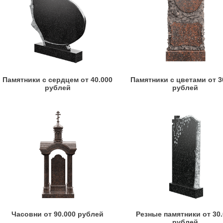
Памятники с сердцем от 40.000
Памятники с цветами от 3
рублей
рублей
Часовни от 90.000 рублей
Резные памятники от 30
рублей