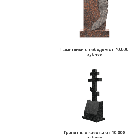
Памятники с лебедем от 70.000
рублей
Гранитные кресты от 40.000
рублей