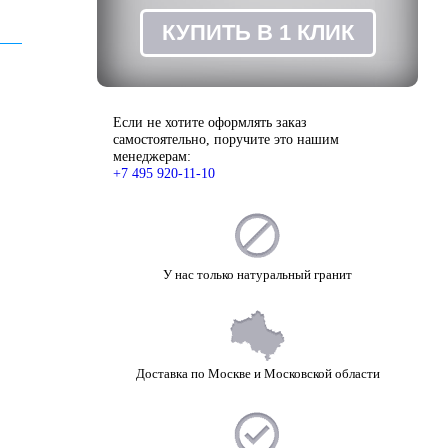
ЗАКАЗ
КУПИТЬ В 1 КЛИК
Если не хотите оформлять заказ
самостоятельно, поручите это нашим
менеджерам:
+7 495 920-11-10
У нас только натуральный гранит
Доставка по Москве и Московской области