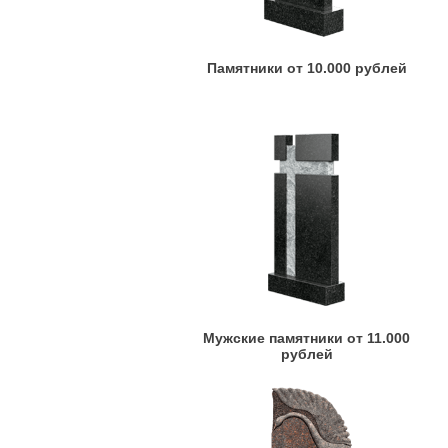
Памятники от 10.000 рублей
Мужские памятники от 11.000
рублей