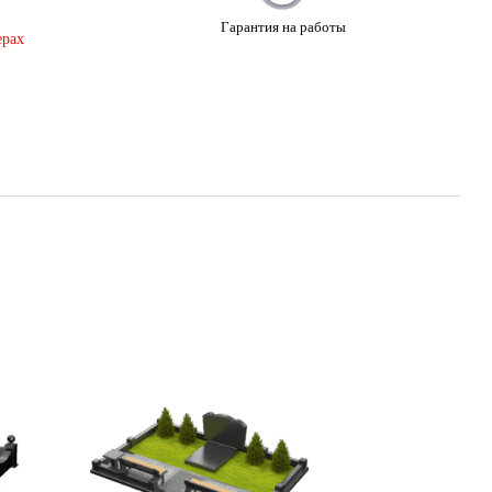
Гарантия на работы
ерах