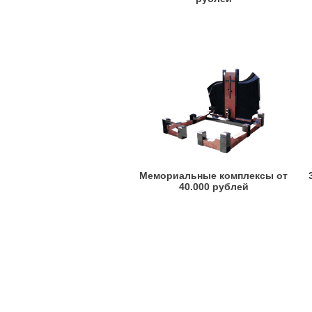
Мемориальные комплексы от
40.000 рублей