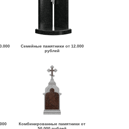
0.000
Семейные памятники от 12.000
рублей
.000
Комбинированные памятники от
50.000 рублей