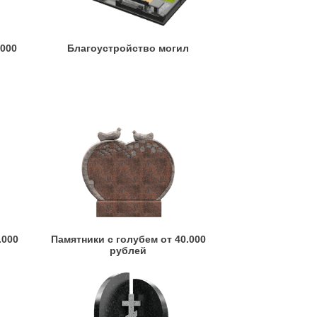
.000
Благоустройство могил
.000
Памятники с голубем от 40.000
рублей