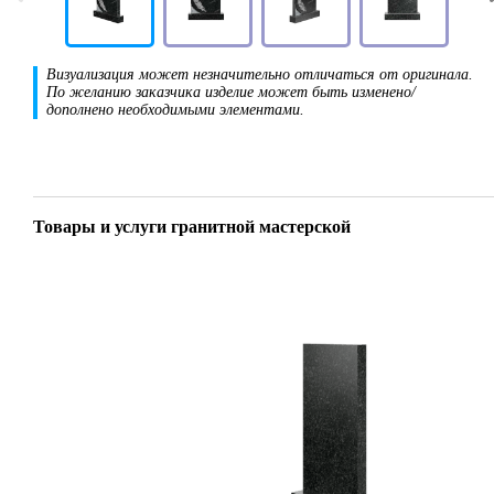
Визуализация может незначительно отличаться от оригинала.
По желанию заказчика изделие может быть изменено/
дополнено необходимыми элементами.
Товары и услуги гранитной мастерской