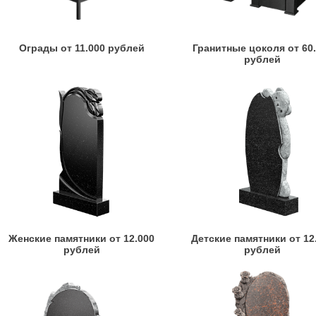
Ограды от 11.000 рублей
Гранитные цоколя от 60
рублей
Женские памятники от 12.000
Детские памятники от 12
рублей
рублей