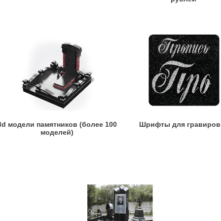
3d модели памятников (более 100
Шрифты для гравиров
моделей)