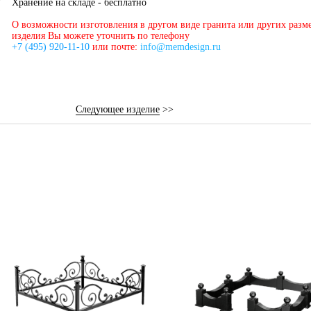
Хранение на складе - бесплатно
О возможности изготовления в другом виде гранита или других разм
изделия Вы можете уточнить по телефону
+7 (495) 920-11-10
или почте:
info@memdesign.ru
Следующее изделие
>>