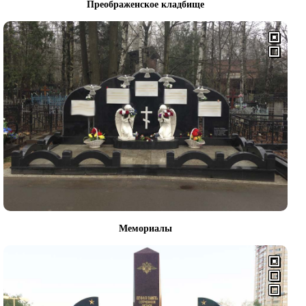
Преображенское кладбище
Мемориалы