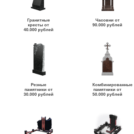
Гранитные
Часовни от
кресты от
90.000 рублей
40.000 рублей
Резные
Комбинированные
памятники от
памятники от
30.000 рублей
50.000 рублей