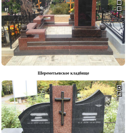
Шереметьевское кладбище