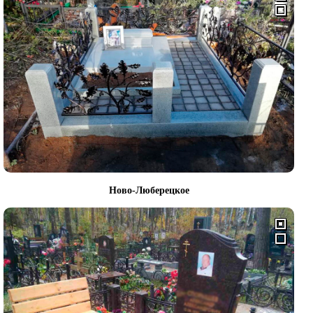
Ново-Люберецкое