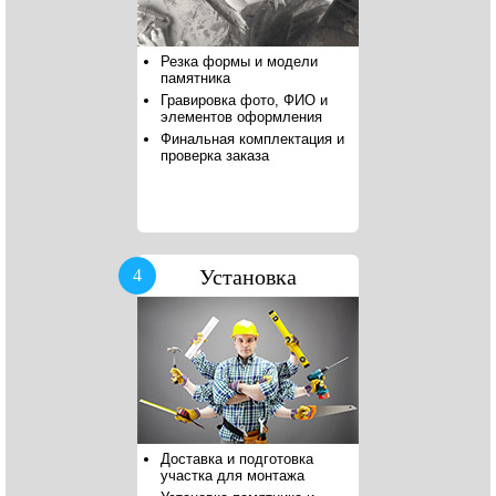
Резка формы и модели
памятника
Гравировка фото, ФИО и
элементов оформления
Финальная комплектация и
проверка заказа
Установка
4
Доставка и подготовка
участка для монтажа