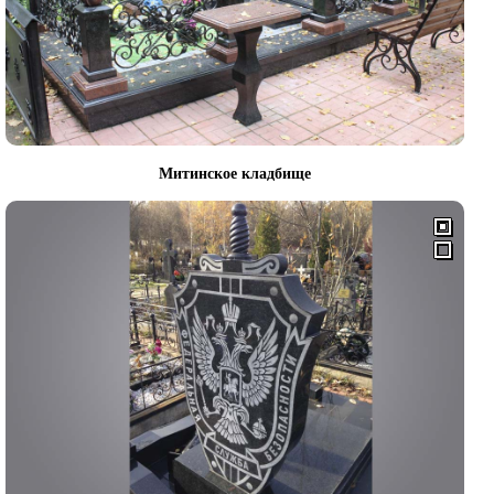
Митинское кладбище