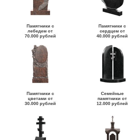
Памятники с
Памятники с
лебедем от
сердцем от
70.000 рублей
40.000 рублей
Памятники с
Семейные
цветами от
памятники от
30.000 рублей
12.000 рублей