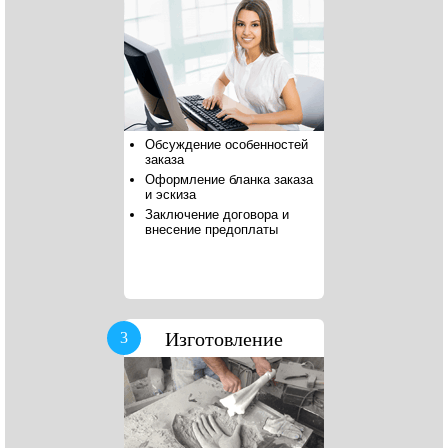
Обсуждение особенностей
заказа
Оформление бланка заказа
и эскиза
Заключение договора и
внесение предоплаты
Изготовление
3