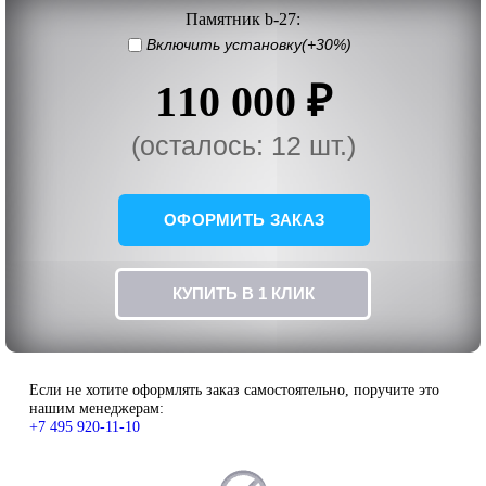
Памятник b-27:
Включить установку(+30%)
110 000 ₽
(осталось: 12 шт.)
ОФОРМИТЬ ЗАКАЗ
КУПИТЬ В 1 КЛИК
Если не хотите оформлять заказ самостоятельно, поручите это
нашим менеджерам:
+7 495 920-11-10