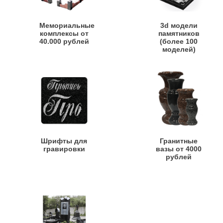
Мемориальные
3d модели
комплексы от
памятников
40.000 рублей
(более 100
моделей)
Шрифты для
Гранитные
гравировки
вазы от 4000
рублей