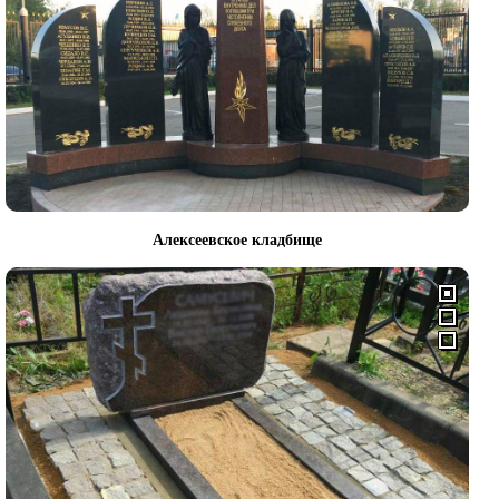
Алексеевское кладбище