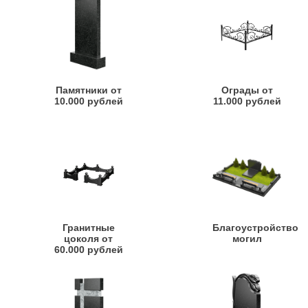
Памятники от
Ограды от
10.000 рублей
11.000 рублей
Гранитные
Благоустройство
цоколя от
могил
60.000 рублей