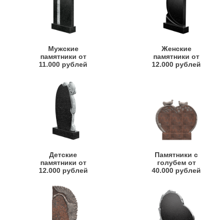
Мужские
Женские
памятники от
памятники от
11.000 рублей
12.000 рублей
Детские
Памятники с
памятники от
голубем от
12.000 рублей
40.000 рублей