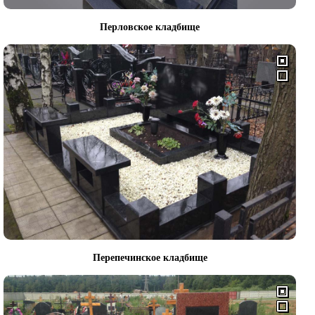
Перловское кладбище
Перепечинское кладбище