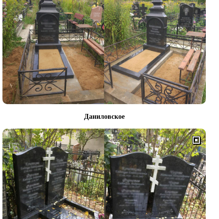
Даниловское