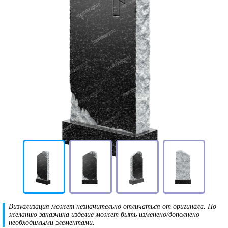
Визуализация может незначительно отличаться от оригинала. По
желанию заказчика изделие может быть изменено/дополнено
необходимыми элементами.