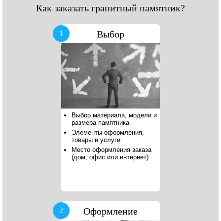
Как заказать гранитный памятник?
Выбор
1
Выбор материала, модели и
размера памятника
Элементы оформления,
товары и услуги
Место оформления заказа
(дом, офис или интернет)
Оформление
2