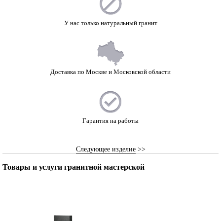
У нас только натуральный гранит
Доставка по Москве и Московской области
Гарантия на работы
Следующее изделие
>>
Товары и услуги гранитной мастерской