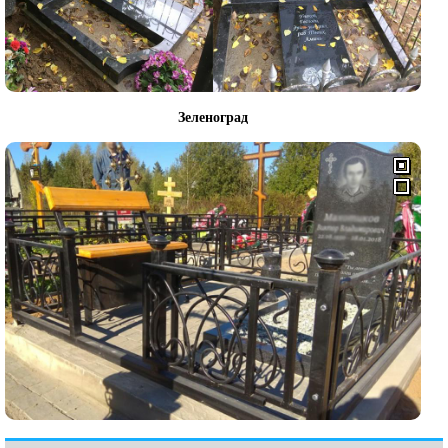
Зеленоград