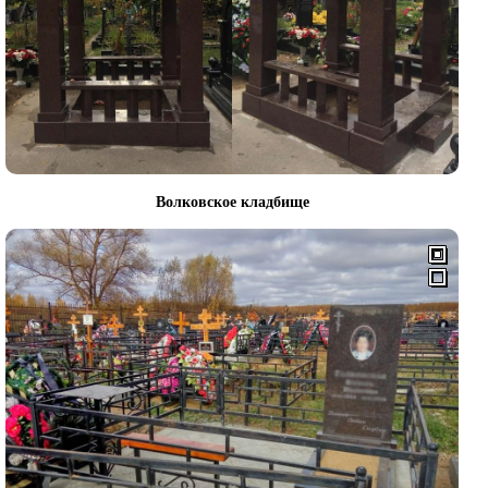
Волковское кладбище