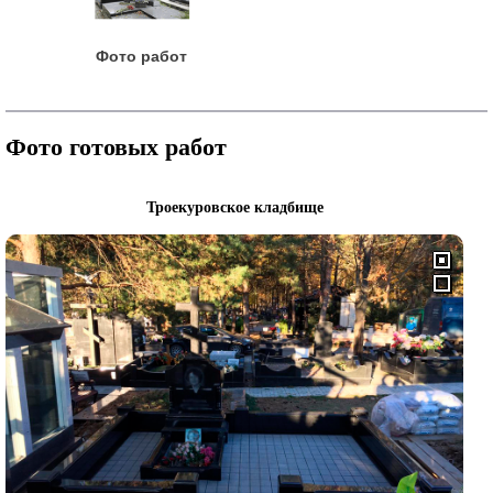
Фото работ
Фото готовых работ
Троекуровское кладбище