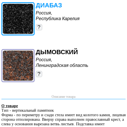
ДИАБАЗ
Россия,
Республика Карелия
?
ДЫМОВСКИЙ
Россия,
Ленинградская область
?
Описание товара
О товаре
Тип - вертикальный памятник
Форма - по периметру и сзади стела имеет вид колотого камня, лицевая
сторона отполирована. Вверху справа выполнен православный крест, а
слева у основания вырезана ветвь листьев. Подставка имеет