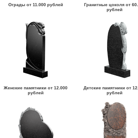
Ограды от 11.000 рублей
Гранитные цоколя от 60
рублей
Женские памятники от 12.000
Детские памятники от 12
рублей
рублей