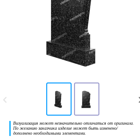
Визуализация может незначительно отличаться от оригинала.
По желанию заказчика изделие может быть изменено/
дополнено необходимыми элементами.