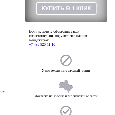
ЗАКАЗ
КУПИТЬ В 1 КЛИК
Если не хотите оформлять заказ
самостоятельно, поручите это нашим
менеджерам:
+7 495 920-11-10
У нас только натуральный гранит
ерах
Доставка по Москве и Московской области