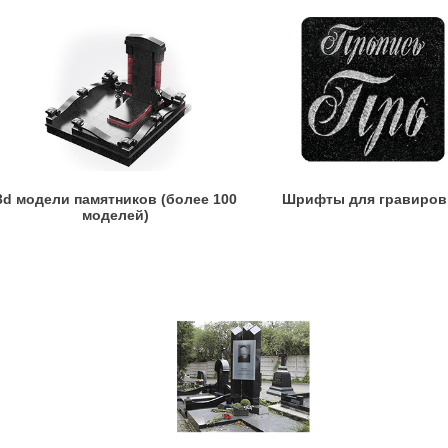
3d модели памятников (более 100
Шрифты для гравиров
моделей)