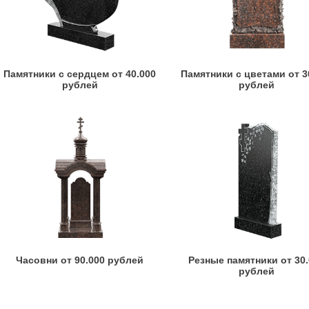
Памятники с сердцем от 40.000
Памятники с цветами от 3
рублей
рублей
Часовни от 90.000 рублей
Резные памятники от 30
рублей