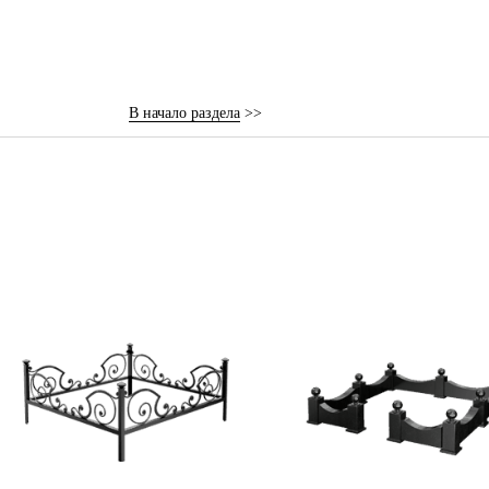
В начало раздела
>>