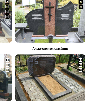
Алексеевское кладбище