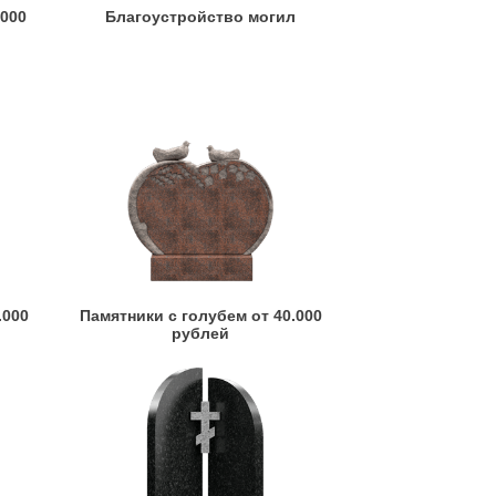
.000
Благоустройство могил
.000
Памятники с голубем от 40.000
рублей