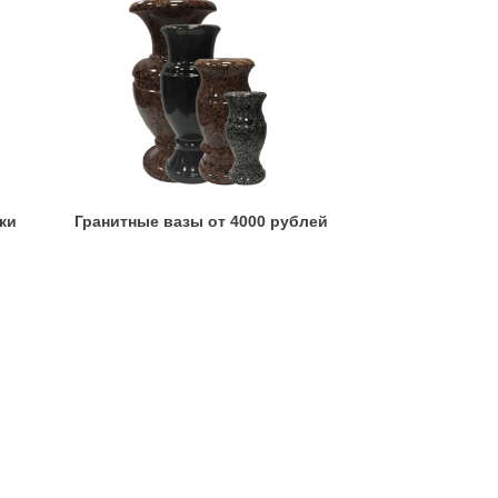
ки
Гранитные вазы от 4000 рублей