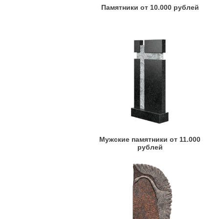
Памятники от 10.000 рублей
Мужские памятники от 11.000
рублей