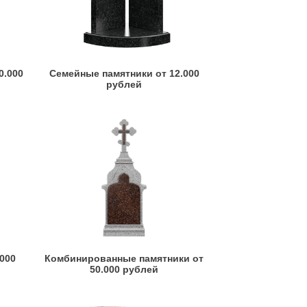
0.000
Семейные памятники от 12.000
рублей
.000
Комбинированные памятники от
50.000 рублей