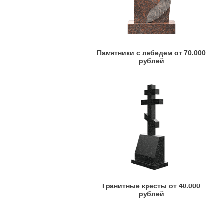
Памятники с лебедем от 70.000
рублей
Гранитные кресты от 40.000
рублей