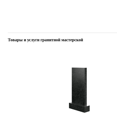
Товары и услуги гранитной мастерской