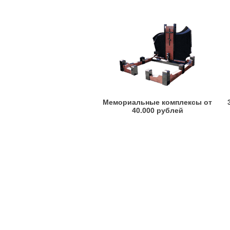
Мемориальные комплексы от
40.000 рублей