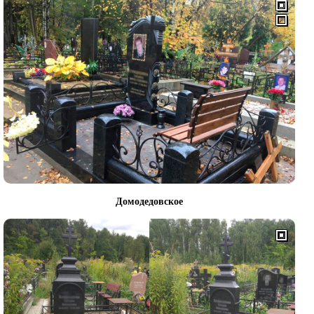
Домодедовское