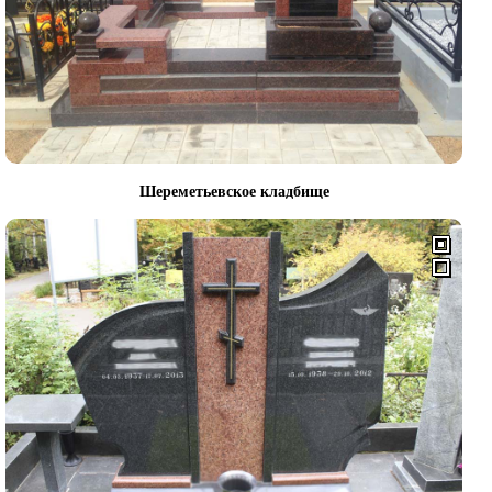
Шереметьевское кладбище