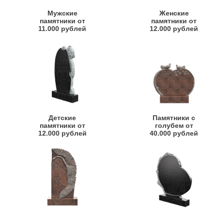
Мужские
Женские
памятники от
памятники от
11.000 рублей
12.000 рублей
Детские
Памятники с
памятники от
голубем от
12.000 рублей
40.000 рублей