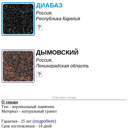
ДИАБАЗ
Россия,
Республика Карелия
?
ДЫМОВСКИЙ
Россия,
Ленинградская область
?
Описание товара
О товаре
Тип - вертикальный памятник
Материал - натуральный гранит
(подробнее)
Гарантия - 25 лет
Срок изготовления - 14 дней