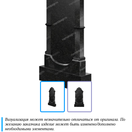
Визуализация может незначительно отличаться от оригинала. По
желанию заказчика изделие может быть изменено/дополнено
необходимыми элементами.