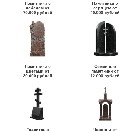
Памятники с
Памятники с
лебедем от
сердцем от
70.000 рублей
40.000 рублей
Памятники с
Семейные
цветами от
памятники от
30.000 рублей
12.000 рублей
Гранитные
Часовни от