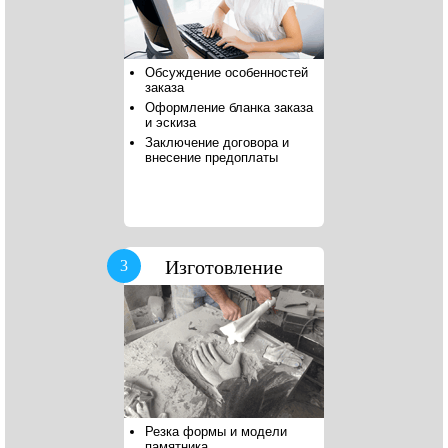
Обсуждение особенностей
заказа
Оформление бланка заказа
и эскиза
Заключение договора и
внесение предоплаты
Изготовление
3
Резка формы и модели
памятника