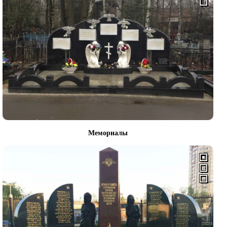
Мемориалы