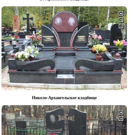
Николо-Архангельское кладбище