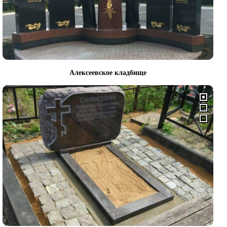
Алексеевское кладбище