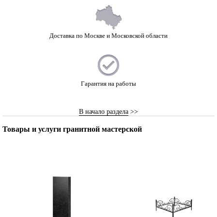
Доставка по Москве и Московской области
Гарантия на работы
В начало раздела
>>
Товары и услуги гранитной мастерской