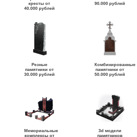
кресты от
90.000 рублей
40.000 рублей
Резные
Комбинированные
памятники от
памятники от
30.000 рублей
50.000 рублей
Мемориальные
3d модели
комплексы от
памятников