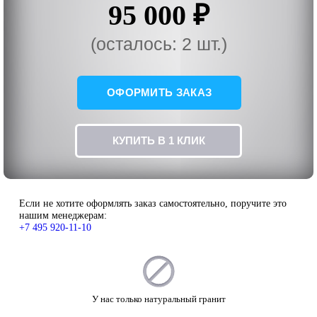
95 000 ₽
(осталось: 2 шт.)
ОФОРМИТЬ ЗАКАЗ
КУПИТЬ В 1 КЛИК
Если не хотите оформлять заказ самостоятельно, поручите это
нашим менеджерам:
+7 495 920-11-10
У нас только натуральный гранит