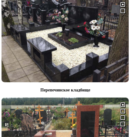
Перепечинское кладбище