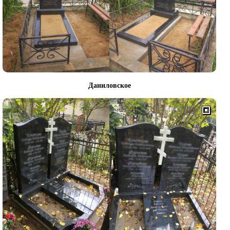
Даниловское