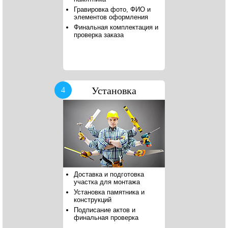
Гравировка фото, ФИО и
элементов оформления
Финальная комплектация и
проверка заказа
Установка
4
Доставка и подготовка
участка для монтажа
Установка памятника и
конструкций
Подписание актов и
финальная проверка