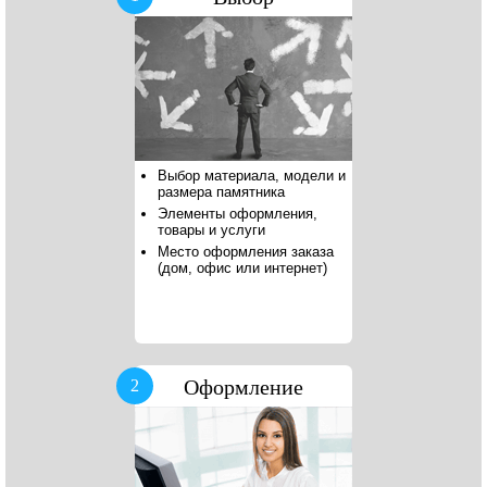
Выбор материала, модели и
размера памятника
Элементы оформления,
товары и услуги
Место оформления заказа
(дом, офис или интернет)
Оформление
2