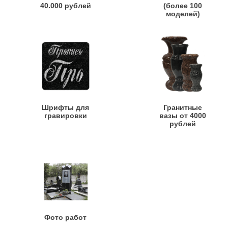
40.000 рублей
(более 100
моделей)
Шрифты для
Гранитные
гравировки
вазы от 4000
рублей
Фото работ