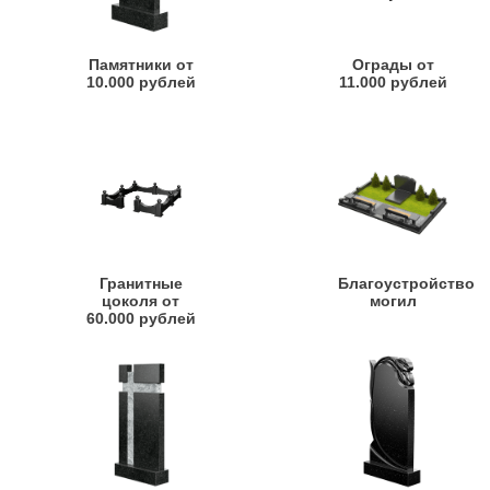
Памятники от
Ограды от
10.000 рублей
11.000 рублей
Гранитные
Благоустройство
цоколя от
могил
60.000 рублей