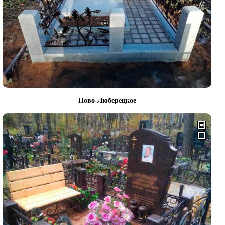
Ново-Люберецкое