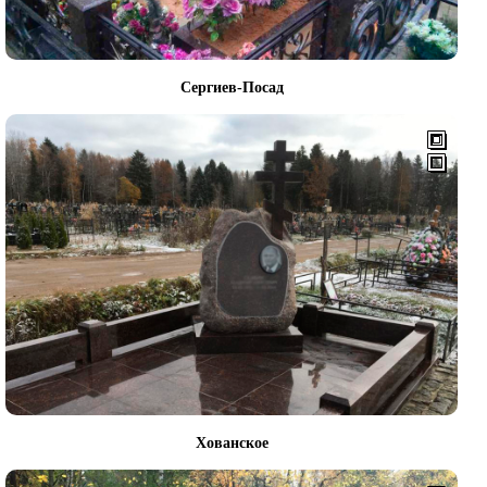
Сергиев-Посад
Хованское