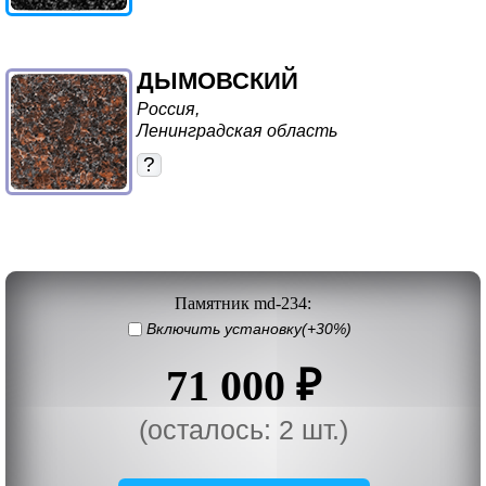
ДЫМОВСКИЙ
Россия,
Ленинградская область
?
Памятник md-234:
Включить установку(+30%)
71 000 ₽
(осталось: 2 шт.)