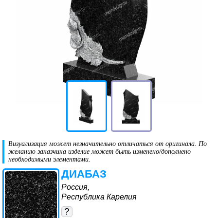
Визуализация может незначительно отличаться от оригинала. По
желанию заказчика изделие может быть изменено/дополнено
необходимыми элементами.
ДИАБАЗ
Россия,
Республика Карелия
?