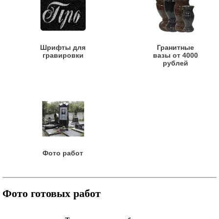
Шрифты для
Гранитные
гравировки
вазы от 4000
рублей
Фото работ
Фото готовых работ