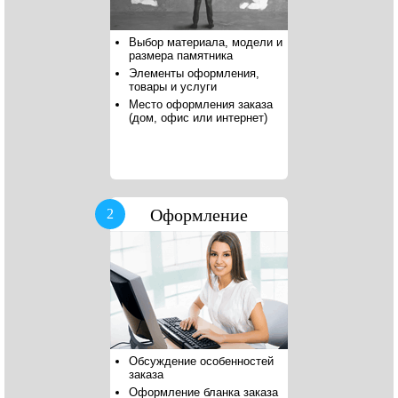
Выбор материала, модели и
размера памятника
Элементы оформления,
товары и услуги
Место оформления заказа
(дом, офис или интернет)
Оформление
2
Обсуждение особенностей
заказа
Оформление бланка заказа