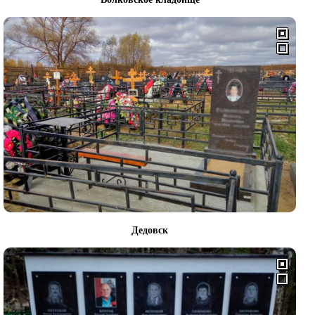
Дедовск