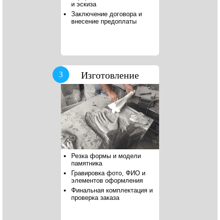
и эскиза
Заключение договора и
внесение предоплаты
Изготовление
3
Резка формы и модели
памятника
Гравировка фото, ФИО и
элементов оформления
Финальная комплектация и
проверка заказа