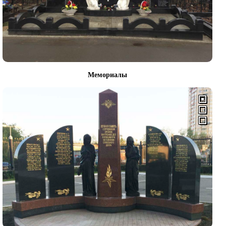
Мемориалы