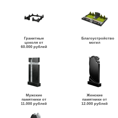
Гранитные
Благоустройство
цоколя от
могил
60.000 рублей
Мужские
Женские
памятники от
памятники от
11.000 рублей
12.000 рублей