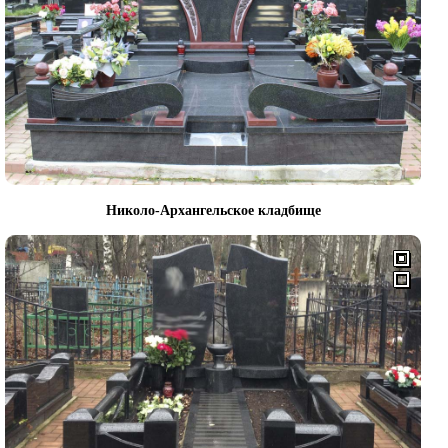
Николо-Архангельское кладбище