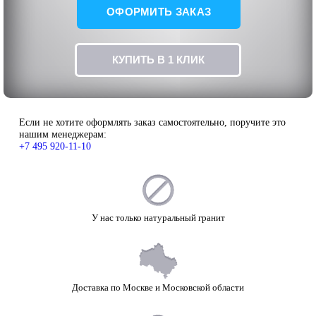
ОФОРМИТЬ ЗАКАЗ
КУПИТЬ В 1 КЛИК
Если не хотите оформлять заказ самостоятельно, поручите это
нашим менеджерам:
+7 495 920-11-10
У нас только натуральный гранит
Доставка по Москве и Московской области