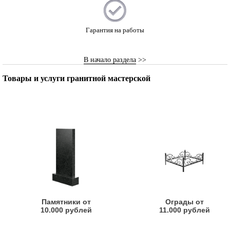
Гарантия на работы
В начало раздела
>>
Товары и услуги гранитной мастерской
Памятники от
Ограды от
10.000 рублей
11.000 рублей