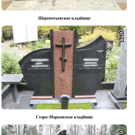
Шереметьевское кладбище
Старо-Марковское кладбище