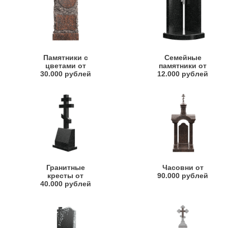
Памятники с
Семейные
цветами от
памятники от
30.000 рублей
12.000 рублей
Гранитные
Часовни от
кресты от
90.000 рублей
40.000 рублей