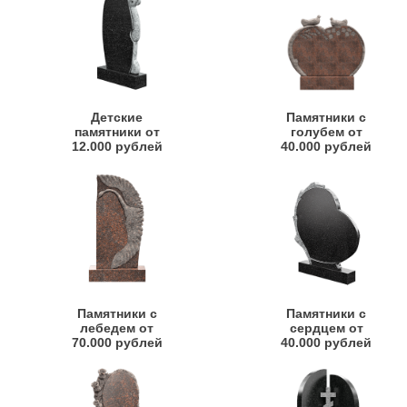
Детские
Памятники с
памятники от
голубем от
12.000 рублей
40.000 рублей
Памятники с
Памятники с
лебедем от
сердцем от
70.000 рублей
40.000 рублей