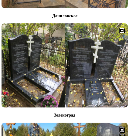
Даниловское
Зеленоград