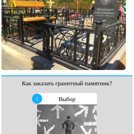
Как заказать гранитный памятник?
Выбор
1