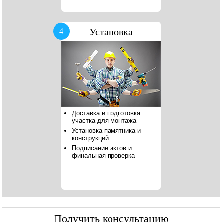
Установка
4
Доставка и подготовка
участка для монтажа
Установка памятника и
конструкций
Подписание актов и
финальная проверка
Получить консультацию