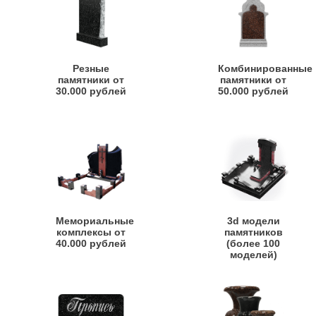
Резные
Комбинированные
памятники от
памятники от
30.000 рублей
50.000 рублей
Мемориальные
3d модели
комплексы от
памятников
40.000 рублей
(более 100
моделей)