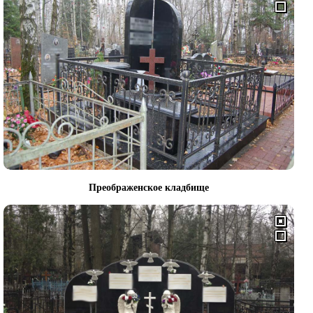
Преображенское кладбище