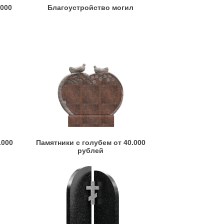
.000
Благоустройство могил
.000
Памятники с голубем от 40.000
рублей