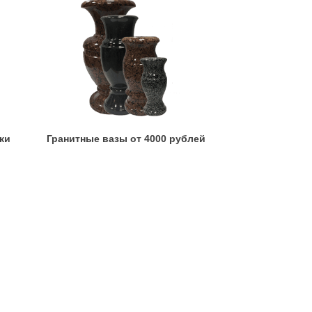
ки
Гранитные вазы от 4000 рублей