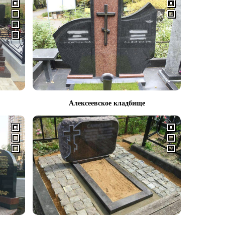
Алексеевское кладбище