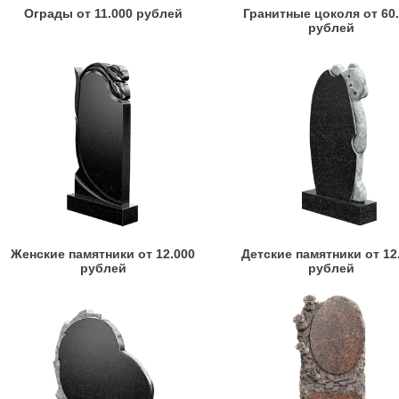
Ограды от 11.000 рублей
Гранитные цоколя от 60
рублей
Женские памятники от 12.000
Детские памятники от 12
рублей
рублей