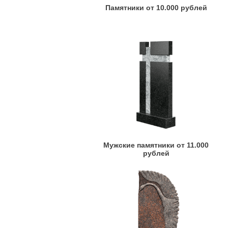
Памятники от 10.000 рублей
Мужские памятники от 11.000
рублей