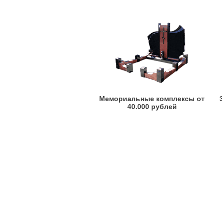
Мемориальные комплексы от
40.000 рублей