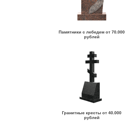
Памятники с лебедем от 70.000
рублей
Гранитные кресты от 40.000
рублей