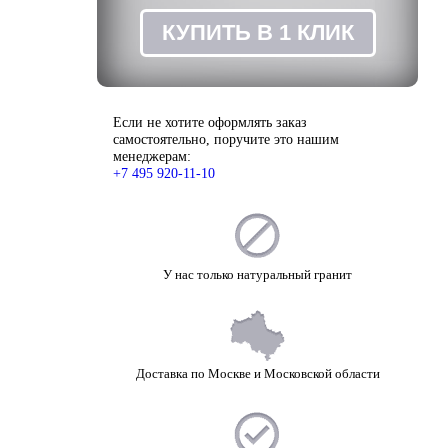
ЗАКАЗ
КУПИТЬ В 1 КЛИК
Если не хотите оформлять заказ
самостоятельно, поручите это нашим
менеджерам:
+7 495 920-11-10
У нас только натуральный гранит
Доставка по Москве и Московской области