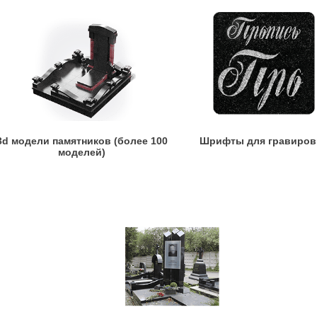
3d модели памятников (более 100
Шрифты для гравиров
моделей)