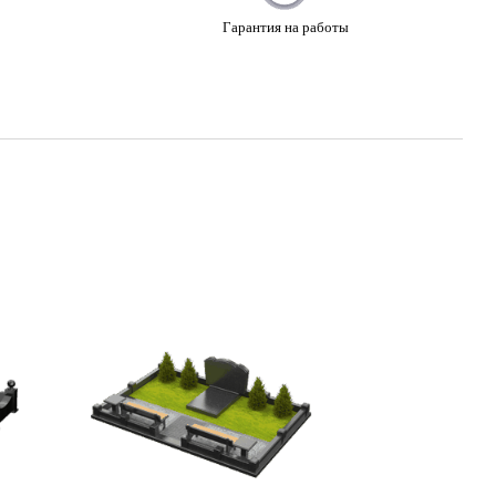
Гарантия на работы