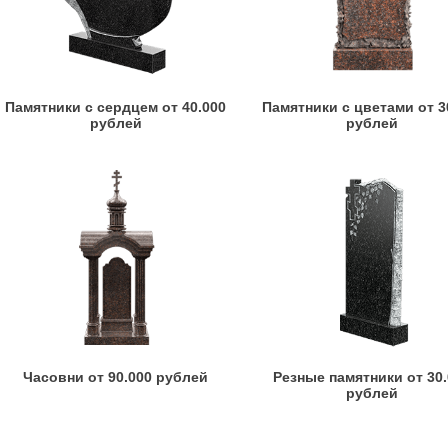
Памятники с сердцем от 40.000
Памятники с цветами от 3
рублей
рублей
Часовни от 90.000 рублей
Резные памятники от 30
рублей