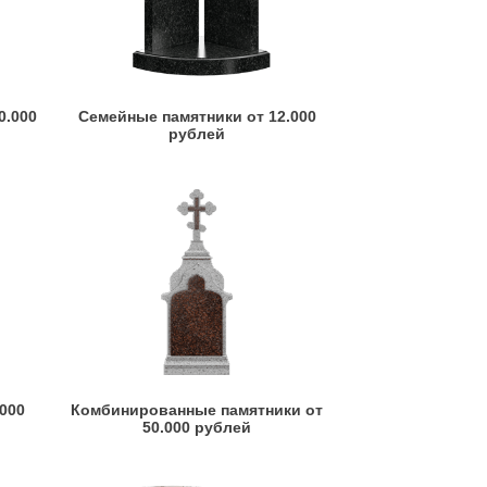
0.000
Семейные памятники от 12.000
рублей
.000
Комбинированные памятники от
50.000 рублей