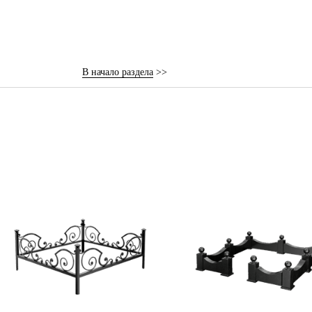
В начало раздела
>>