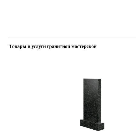
Товары и услуги гранитной мастерской