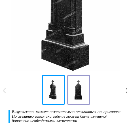
Визуализация может незначительно отличаться от оригинала.
По желанию заказчика изделие может быть изменено/
дополнено необходимыми элементами.