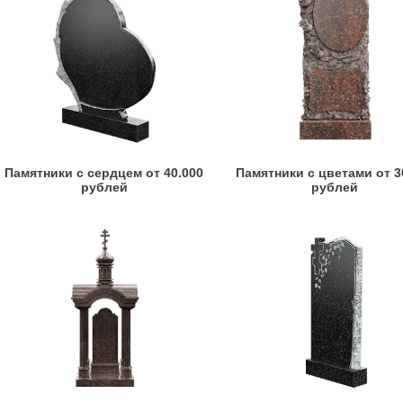
Памятники с сердцем от 40.000
Памятники с цветами от 3
рублей
рублей