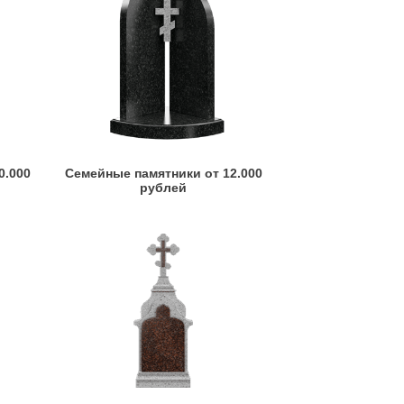
0.000
Семейные памятники от 12.000
рублей