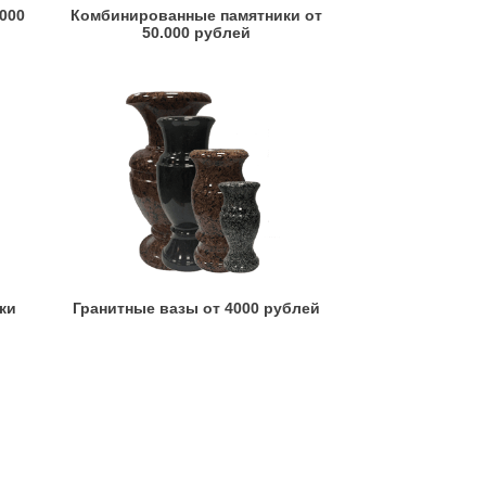
.000
Комбинированные памятники от
50.000 рублей
ки
Гранитные вазы от 4000 рублей