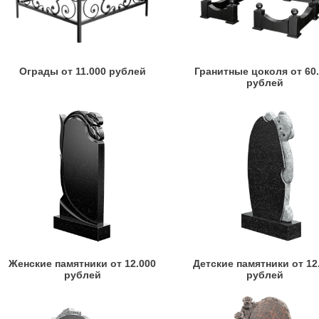
Ограды от 11.000 рублей
Гранитные цоколя от 60
рублей
Женские памятники от 12.000
Детские памятники от 12
рублей
рублей