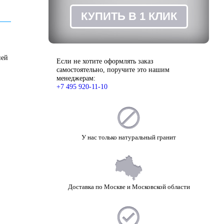
ЗАКАЗ
КУПИТЬ В 1 КЛИК
ней
Если не хотите оформлять заказ
самостоятельно, поручите это нашим
менеджерам:
+7 495 920-11-10
У нас только натуральный гранит
Доставка по Москве и Московской области