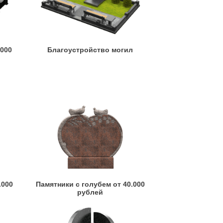
.000
Благоустройство могил
.000
Памятники с голубем от 40.000
рублей