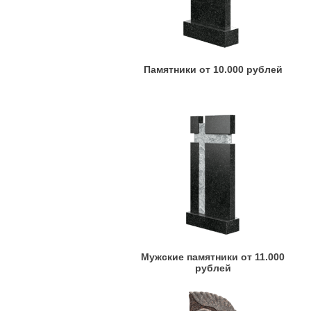
Памятники от 10.000 рублей
Мужские памятники от 11.000
рублей