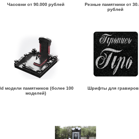
Часовни от 90.000 рублей
Резные памятники от 30
рублей
3d модели памятников (более 100
Шрифты для гравиров
моделей)