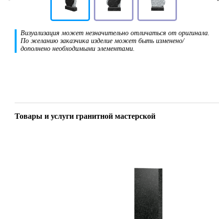
Визуализация может незначительно отличаться от оригинала.
По желанию заказчика изделие может быть изменено/
дополнено необходимыми элементами.
Товары и услуги гранитной мастерской