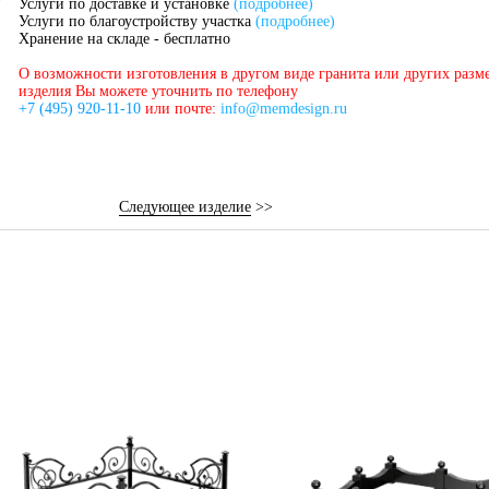
Услуги по доставке и установке
(подробнее)
Услуги по благоустройству участка
(подробнее)
Хранение на складе - бесплатно
О возможности изготовления в другом виде гранита или других разм
изделия Вы можете уточнить по телефону
+7 (495) 920-11-10
или почте:
info@memdesign.ru
Следующее изделие
>>