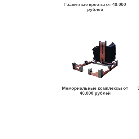
Гранитные кресты от 40.000
рублей
Мемориальные комплексы от
40.000 рублей