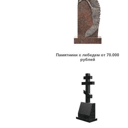
Памятники с лебедем от 70.000
рублей