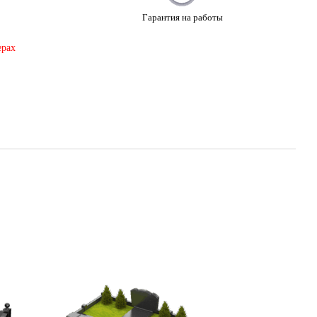
Гарантия на работы
ерах