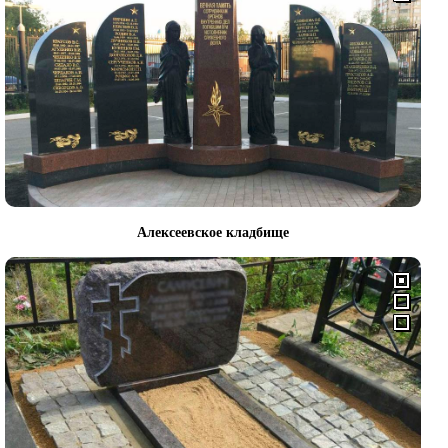
Алексеевское кладбище