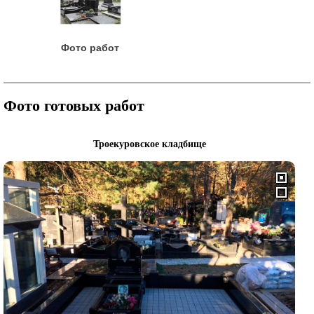
Фото работ
Фото готовых работ
Троекуровское кладбище