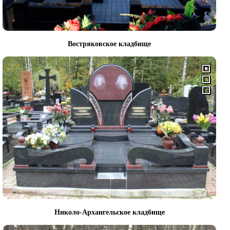
Востряковское кладбище
Николо-Архангельское кладбище