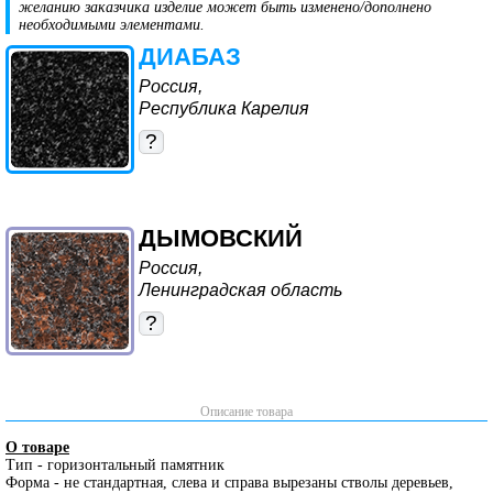
желанию заказчика изделие может быть изменено/дополнено
необходимыми элементами.
ДИАБАЗ
Россия,
Республика Карелия
?
ДЫМОВСКИЙ
Россия,
Ленинградская область
?
Описание товара
О товаре
Тип - горизонтальный памятник
Форма - не стандартная, слева и справа вырезаны стволы деревьев,