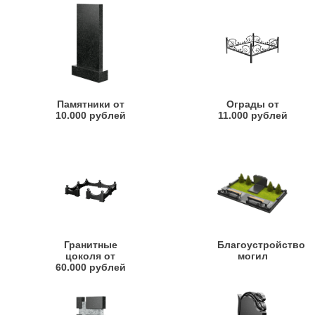
Памятники от
Ограды от
10.000 рублей
11.000 рублей
Гранитные
Благоустройство
цоколя от
могил
60.000 рублей