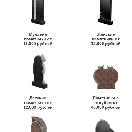
Мужские
Женские
памятники от
памятники от
11.000 рублей
12.000 рублей
Детские
Памятники с
памятники от
голубем от
12.000 рублей
40.000 рублей