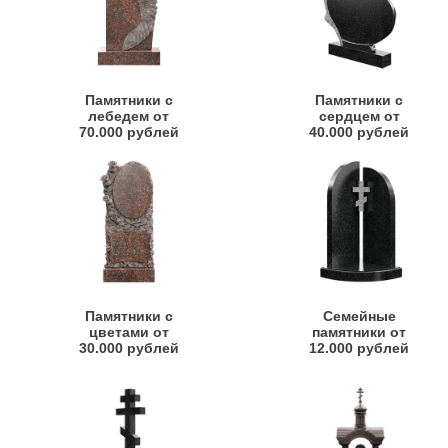
Памятники с
Памятники с
лебедем от
сердцем от
70.000 рублей
40.000 рублей
Памятники с
Семейные
цветами от
памятники от
30.000 рублей
12.000 рублей