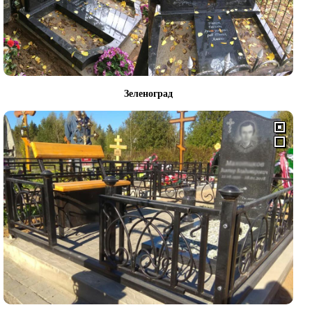
Зеленоград