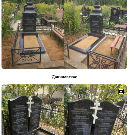
Даниловское