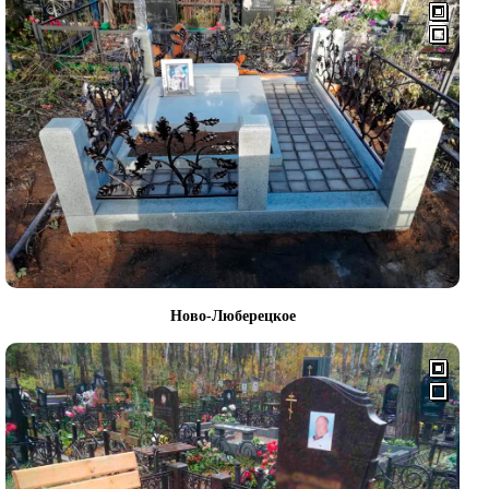
Ново-Люберецкое