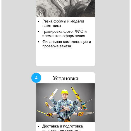
Резка формы и модели
памятника
Гравировка фото, ФИО и
элементов оформления
Финальная комплектация и
проверка заказа
Установка
4
Доставка и подготовка
участка для монтажа