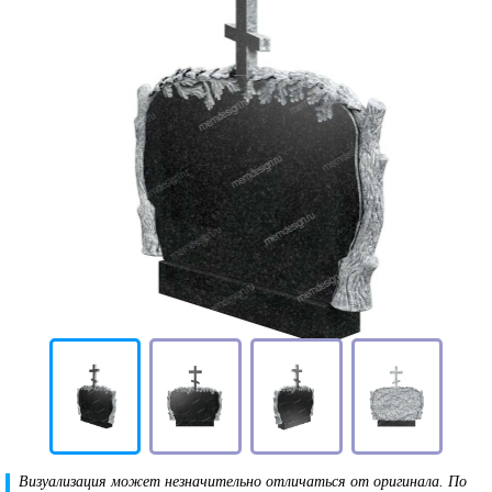
Визуализация может незначительно отличаться от оригинала. По