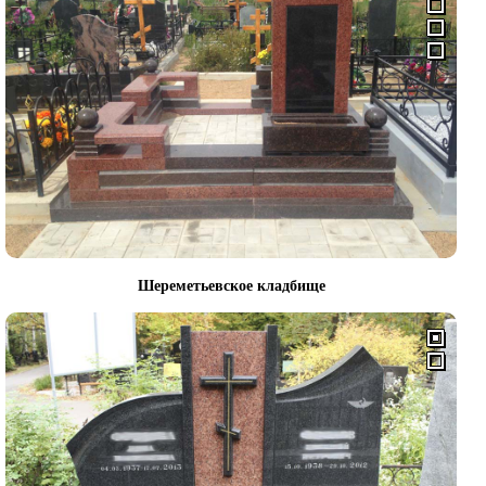
Шереметьевское кладбище