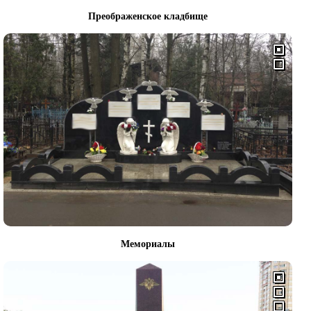
Преображенское кладбище
Мемориалы