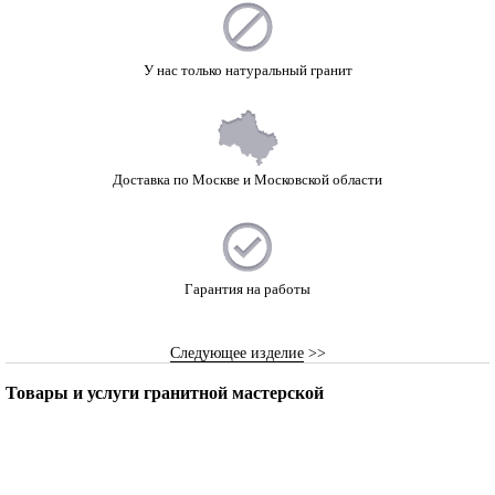
У нас только натуральный гранит
Доставка по Москве и Московской области
Гарантия на работы
Следующее изделие
>>
Товары и услуги гранитной мастерской