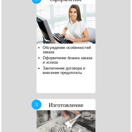
Обсуждение особенностей
заказа
Оформление бланка заказа
и эскиза
Заключение договора и
внесение предоплаты
Изготовление
3