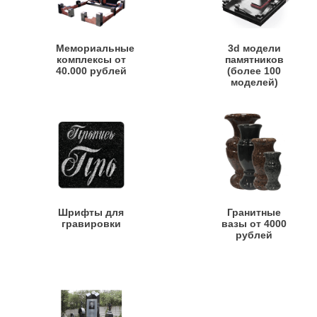
Мемориальные
3d модели
комплексы от
памятников
40.000 рублей
(более 100
моделей)
Шрифты для
Гранитные
гравировки
вазы от 4000
рублей