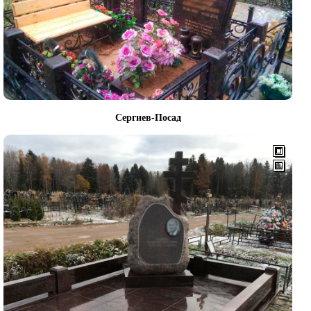
Сергиев-Посад