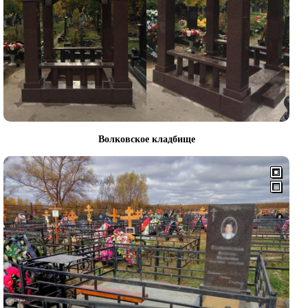
Волковское кладбище