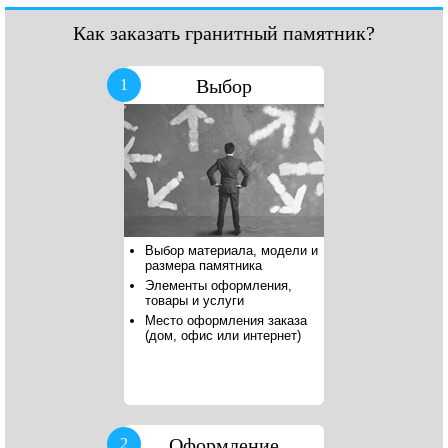
Как заказать гранитный памятник?
Выбор
1
Выбор материала, модели и
размера памятника
Элементы оформления,
товары и услуги
Место оформления заказа
(дом, офис или интернет)
Оформление
2