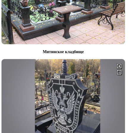
Митинское кладбище