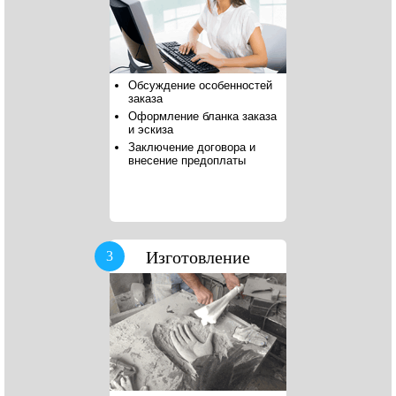
Обсуждение особенностей
заказа
Оформление бланка заказа
и эскиза
Заключение договора и
внесение предоплаты
Изготовление
3