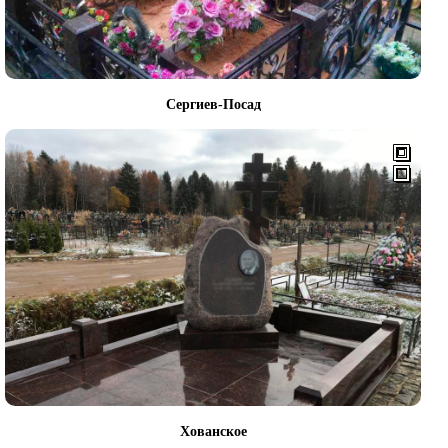
Сергиев-Посад
Хованское