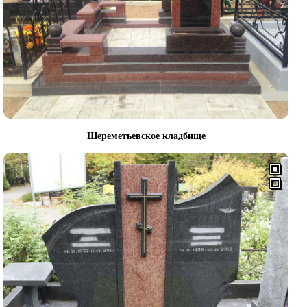
Шереметьевское кладбище