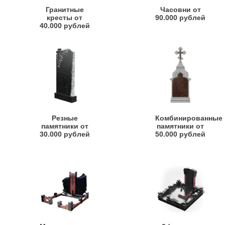
Гранитные
Часовни от
кресты от
90.000 рублей
40.000 рублей
Резные
Комбинированные
памятники от
памятники от
30.000 рублей
50.000 рублей