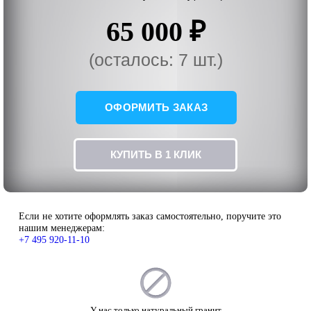
65 000 ₽
(осталось: 7 шт.)
ОФОРМИТЬ ЗАКАЗ
КУПИТЬ В 1 КЛИК
Если не хотите оформлять заказ самостоятельно, поручите это
нашим менеджерам:
+7 495 920-11-10
У нас только натуральный гранит