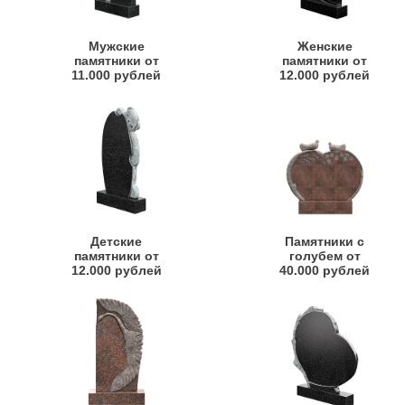
Мужские
Женские
памятники от
памятники от
11.000 рублей
12.000 рублей
Детские
Памятники с
памятники от
голубем от
12.000 рублей
40.000 рублей