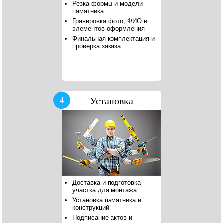
Резка формы и модели
памятника
Гравировка фото, ФИО и
элементов оформления
Финальная комплектация и
проверка заказа
Установка
4
Доставка и подготовка
участка для монтажа
Установка памятника и
конструкций
Подписание актов и