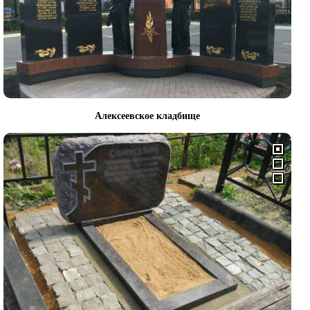
Алексеевское кладбище