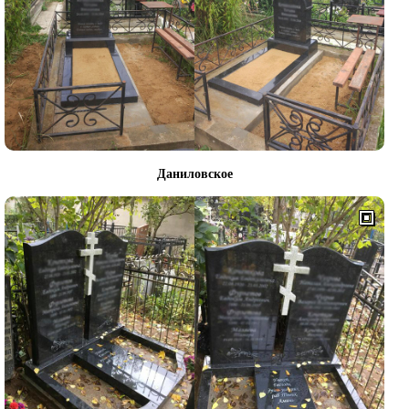
Даниловское