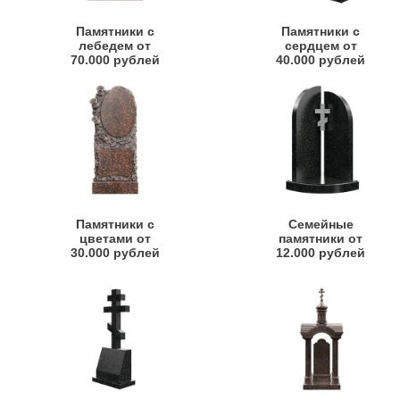
Памятники с
Памятники с
лебедем от
сердцем от
70.000 рублей
40.000 рублей
Памятники с
Семейные
цветами от
памятники от
30.000 рублей
12.000 рублей