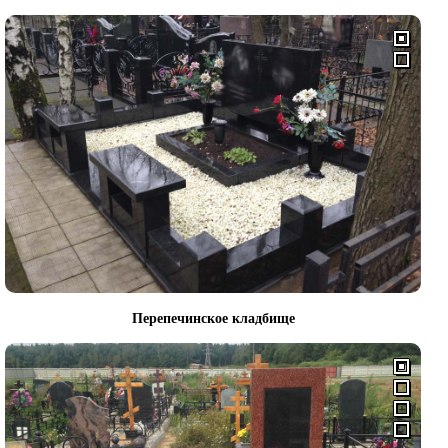
Перепечинское кладбище