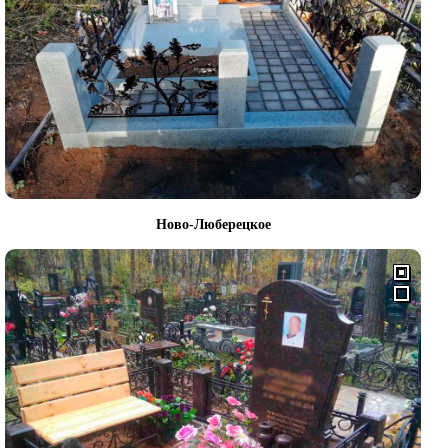
Ново-Люберецкое