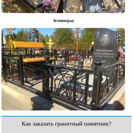
Зеленоград
Как заказать гранитный памятник?