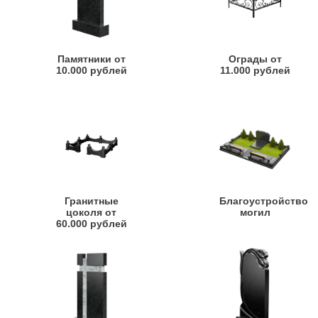
Памятники от
Ограды от
10.000 рублей
11.000 рублей
Гранитные
Благоустройство
цоколя от
могил
60.000 рублей