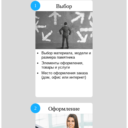
Выбор
1
Выбор материала, модели и
размера памятника
Элементы оформления,
товары и услуги
Место оформления заказа
(дом, офис или интернет)
Оформление
2