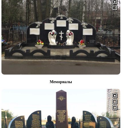
Мемориалы