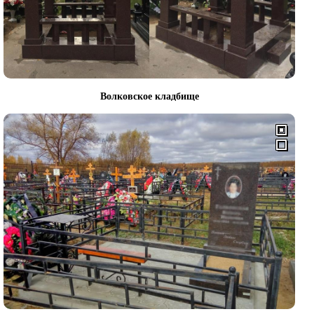
Волковское кладбище