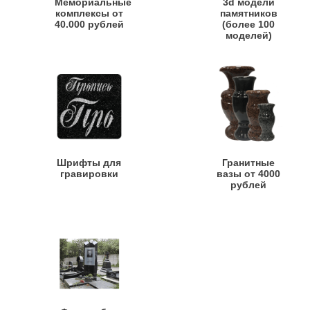
Мемориальные
3d модели
комплексы от
памятников
40.000 рублей
(более 100
моделей)
Шрифты для
Гранитные
гравировки
вазы от 4000
рублей