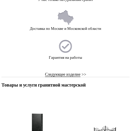
Доставка по Москве и Московской области
Гарантия на работы
Следующее изделие
>>
Товары и услуги гранитной мастерской