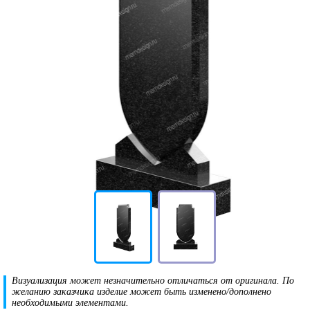
Визуализация может незначительно отличаться от оригинала. По
желанию заказчика изделие может быть изменено/дополнено
необходимыми элементами.