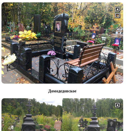
Домодедовское