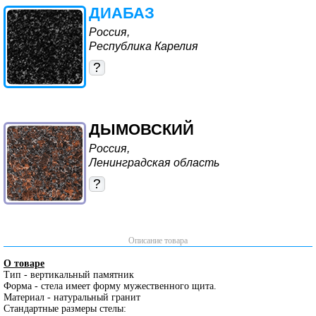
ДИАБАЗ
Россия,
Республика Карелия
?
ДЫМОВСКИЙ
Россия,
Ленинградская область
?
Описание товара
О товаре
Тип - вертикальный памятник
Форма - стела имеет форму мужественного щита.
Материал - натуральный гранит
Стандартные размеры стелы: