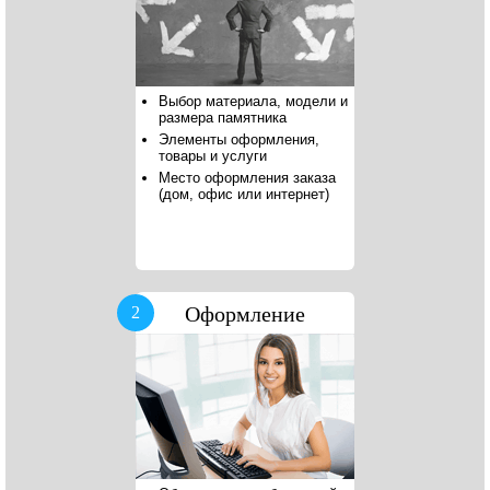
Выбор материала, модели и
размера памятника
Элементы оформления,
товары и услуги
Место оформления заказа
(дом, офис или интернет)
Оформление
2