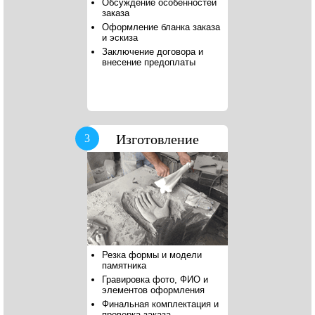
Обсуждение особенностей
заказа
Оформление бланка заказа
и эскиза
Заключение договора и
внесение предоплаты
Изготовление
3
Резка формы и модели
памятника
Гравировка фото, ФИО и
элементов оформления
Финальная комплектация и
проверка заказа