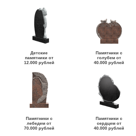
Детские
Памятники с
памятники от
голубем от
12.000 рублей
40.000 рублей
Памятники с
Памятники с
лебедем от
сердцем от
70.000 рублей
40.000 рублей