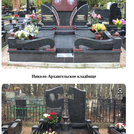
Николо-Архангельское кладбище