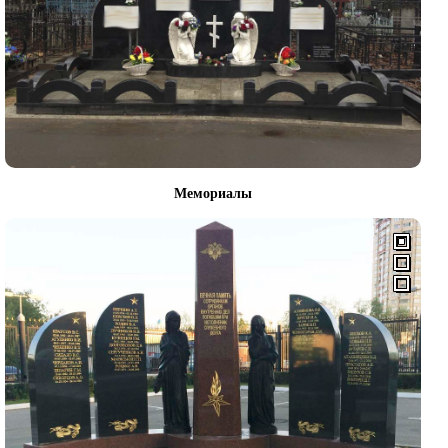
Мемориалы