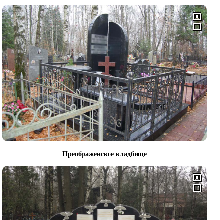
Преображенское кладбище