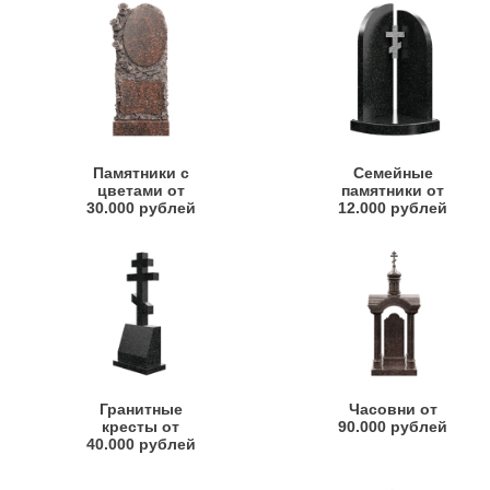
Памятники с
Семейные
цветами от
памятники от
30.000 рублей
12.000 рублей
Гранитные
Часовни от
кресты от
90.000 рублей
40.000 рублей