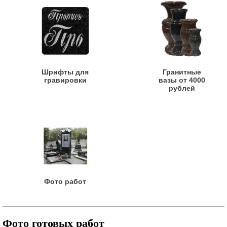
Шрифты для
Гранитные
гравировки
вазы от 4000
рублей
Фото работ
Фото готовых работ