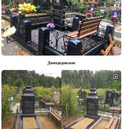
Домодедовское