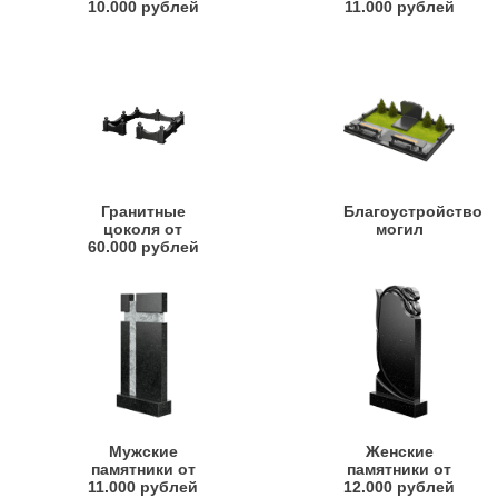
10.000 рублей
11.000 рублей
Гранитные
Благоустройство
цоколя от
могил
60.000 рублей
Мужские
Женские
памятники от
памятники от
11.000 рублей
12.000 рублей