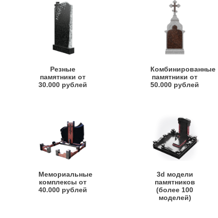
Резные
Комбинированные
памятники от
памятники от
30.000 рублей
50.000 рублей
Мемориальные
3d модели
комплексы от
памятников
40.000 рублей
(более 100
моделей)