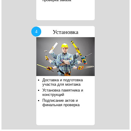
Установка
4
Доставка и подготовка
участка для монтажа
Установка памятника и
конструкций
Подписание актов и
финальная проверка