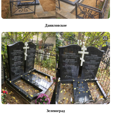
Даниловское
Зеленоград