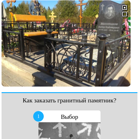
Как заказать гранитный памятник?
Выбор
1