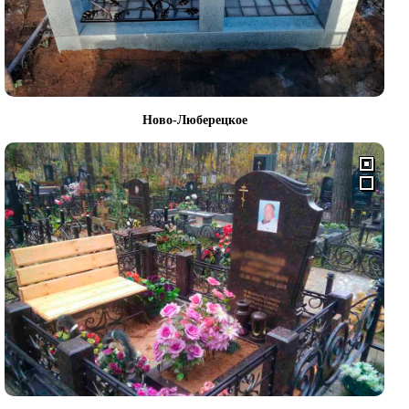
Ново-Люберецкое