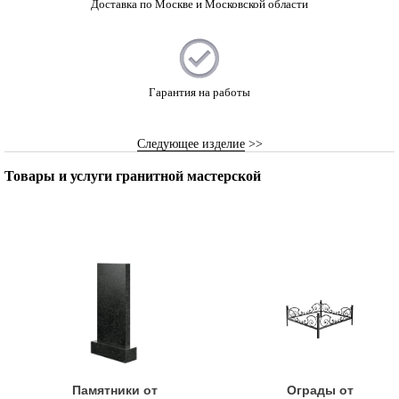
Доставка по Москве и Московской области
Гарантия на работы
Следующее изделие
>>
Товары и услуги гранитной мастерской
Памятники от
Ограды от