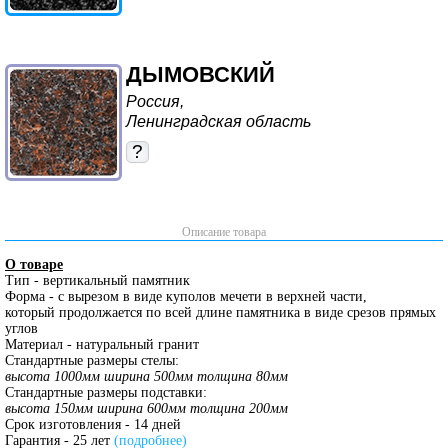
ДЫМОВСКИЙ
Россия,
Ленинградская область
?
Описание товара
О товаре
Тип - вертикальный памятник
Форма - с вырезом в виде куполов мечети в верхней части,
который продолжается по всей длине памятника в виде срезов прямых
углов
Материал - натуральный гранит
Стандартные размеры стелы:
высота 1000мм ширина 500мм толщина 80мм
Стандартные размеры подставки:
высота 150мм ширина 600мм толщина 200мм
Срок изготовления - 14 дней
Гарантия - 25 лет
(подробнее)