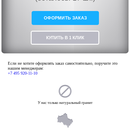
ОФОРМИТЬ ЗАКАЗ
КУПИТЬ В 1 КЛИК
Если не хотите оформлять заказ самостоятельно, поручите это
нашим менеджерам:
+7 495 920-11-10
У нас только натуральный гранит