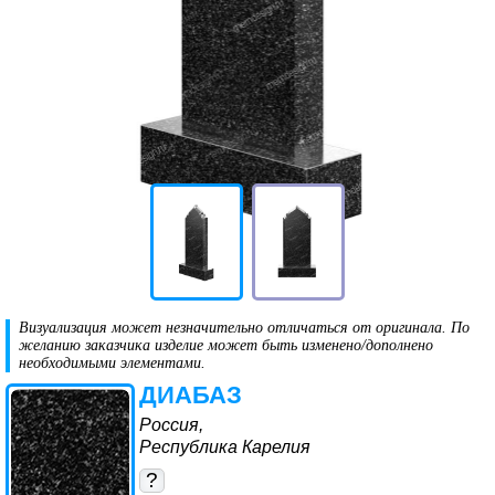
Визуализация может незначительно отличаться от оригинала. По
желанию заказчика изделие может быть изменено/дополнено
необходимыми элементами.
ДИАБАЗ
Россия,
Республика Карелия
?