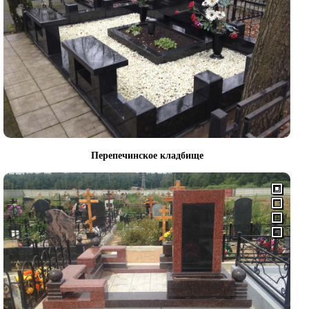
Перепечинское кладбище