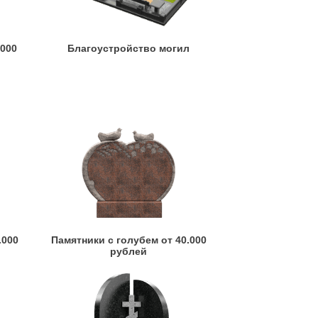
.000
Благоустройство могил
.000
Памятники с голубем от 40.000
рублей