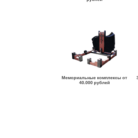
Мемориальные комплексы от
40.000 рублей