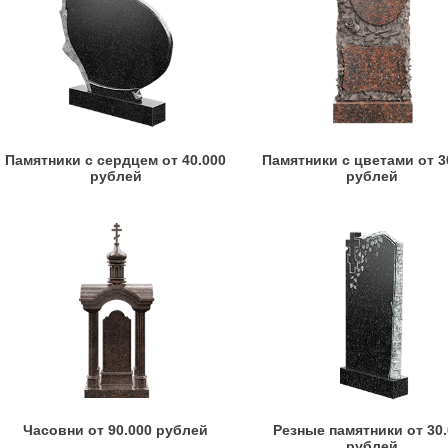
Памятники с сердцем от 40.000
Памятники с цветами от 3
рублей
рублей
Часовни от 90.000 рублей
Резные памятники от 30
рублей