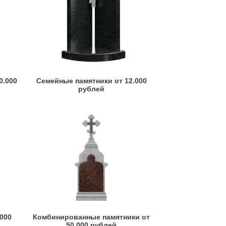
0.000
Семейные памятники от 12.000
рублей
.000
Комбинированные памятники от
50.000 рублей