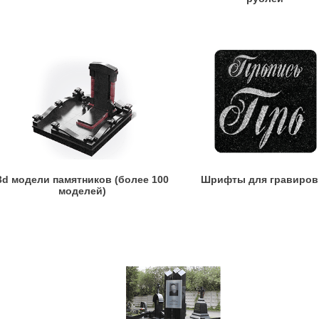
3d модели памятников (более 100
Шрифты для гравиров
моделей)