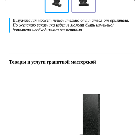
Визуализация может незначительно отличаться от оригинала.
По желанию заказчика изделие может быть изменено/
дополнено необходимыми элементами.
Товары и услуги гранитной мастерской