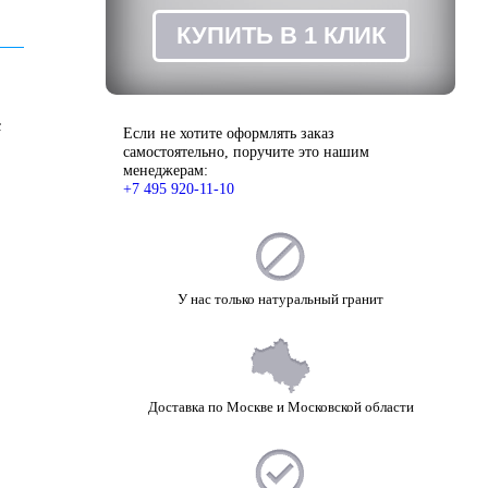
ЗАКАЗ
КУПИТЬ В 1 КЛИК
с
Если не хотите оформлять заказ
самостоятельно, поручите это нашим
менеджерам:
+7 495 920-11-10
У нас только натуральный гранит
Доставка по Москве и Московской области