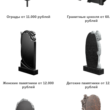
Ограды от 11.000 рублей
Гранитные цоколя от 60
рублей
Женские памятники от 12.000
Детские памятники от 12
рублей
рублей