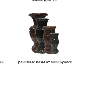
ки
Гранитные вазы от 4000 рублей