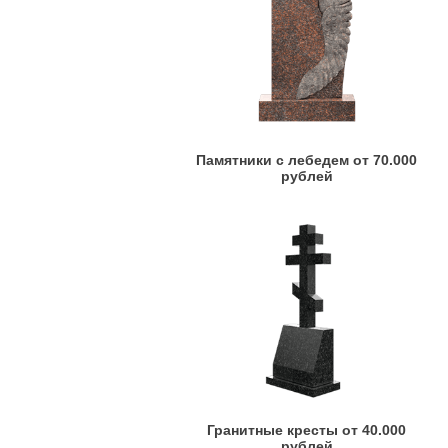
Памятники с лебедем от 70.000
рублей
Гранитные кресты от 40.000
рублей