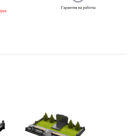
Гарантия на работы
ерах