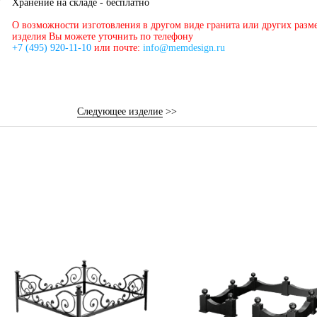
Хранение на складе - бесплатно
О возможности изготовления в другом виде гранита или других разм
изделия Вы можете уточнить по телефону
+7 (495) 920-11-10
или почте:
info@memdesign.ru
Следующее изделие
>>