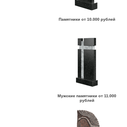
Памятники от 10.000 рублей
Мужские памятники от 11.000
рублей