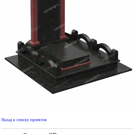
Назад к списку проектов