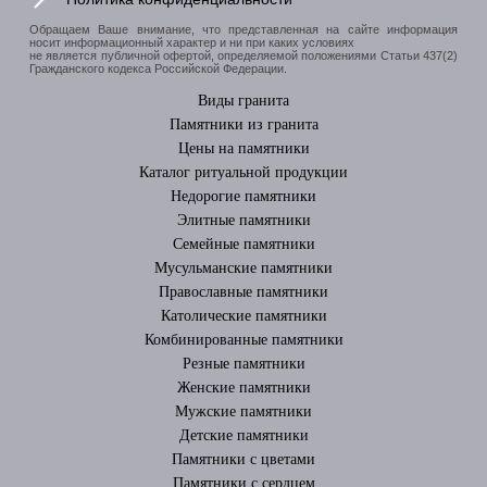
Обращаем Ваше внимание, что представленная на сайте информация
носит информационный характер и ни при каких условиях
не является публичной офертой, определяемой положениями Статьи 437(2)
Гражданского кодекса Российской Федерации.
Виды гранита
Памятники из гранита
Цены на памятники
Каталог ритуальной продукции
Недорогие памятники
Элитные памятники
Cемейные памятники
Мусульманские памятники
Православные памятники
Католические памятники
Комбинированные памятники
Резные памятники
Женские памятники
Мужские памятники
Детские памятники
Памятники с цветами
Памятники с сердцем