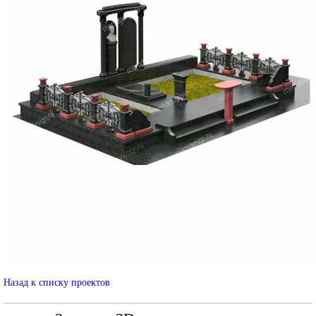
Назад к списку проектов