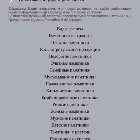
Обращаем Ваше внимание, что представленная на сайте информация
носит информационный характер и ни при каких условиях
не является публичной офертой, определяемой положениями Статьи 437(2)
Гражданского кодекса Российской Федерации.
Виды гранита
Памятники из гранита
Цены на памятники
Каталог ритуальной продукции
Недорогие памятники
Элитные памятники
Cемейные памятники
Мусульманские памятники
Православные памятники
Католические памятники
Комбинированные памятники
Резные памятники
Женские памятники
Мужские памятники
Детские памятники
Памятники с цветами
Памятники с сердцем