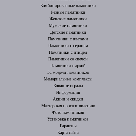
Комбинированные памятники
Резные памятники
Женские памятники
Мужские памятники
Детские памятники
Памятники с цветами
Памятники с сердцем
Памятники с птицей
Памятники со свечой
Памятники с аркой
3d модели памятников
Мемориальные комплексы
Кованые ограды
Информация
Акции и скидки
Мастерская по изготовлению
Фото памятников
Установка памятников
Гарантия
Карта сайта