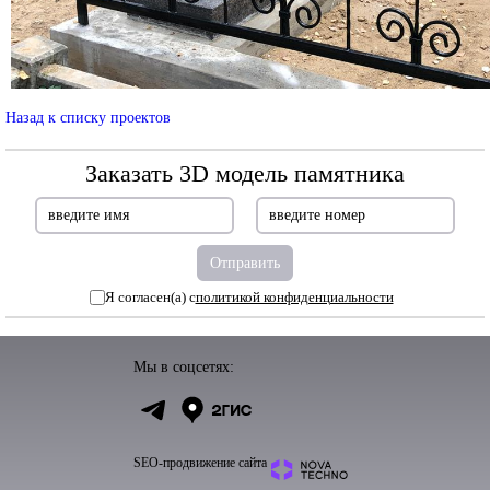
Назад к списку проектов
Заказать 3D модель памятника
Я согласен(а) с
политикой конфиденциальности
Мы в соцсетях:
SEO-продвижение сайта