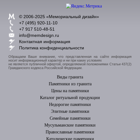
© 2006-2025 «
Мемориальный дизайн
»
+7 (495) 920-11-10
+7 917 510-48-51
info@memdesign.ru
Контактная информация
Политика конфиденциальности
Обращаем Ваше внимание, что представленная на сайте информация
носит информационный характер и ни при каких условиях
не является публичной офертой, определяемой положениями Статьи 437(2)
Гражданского кодекса Российской Федерации.
Виды гранита
Памятники из гранита
Цены на памятники
Каталог ритуальной продукции
Недорогие памятники
Элитные памятники
Cемейные памятники
Мусульманские памятники
Православные памятники
Католические памятники