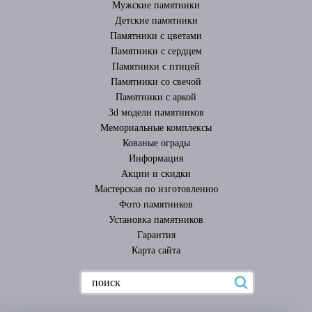
Мужские памятники
Детские памятники
Памятники с цветами
Памятники с сердцем
Памятники с птицей
Памятники со свечой
Памятники с аркой
3d модели памятников
Мемориальные комплексы
Кованые ограды
Информация
Акции и скидки
Мастерская по изготовлению
Фото памятников
Установка памятников
Гарантия
Карта сайта