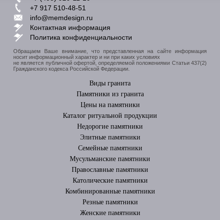
+7 917 510-48-51
info@memdesign.ru
Контактная информация
Политика конфиденциальности
Обращаем Ваше внимание, что представленная на сайте информация
носит информационный характер и ни при каких условиях
не является публичной офертой, определяемой положениями Статьи 437(2)
Гражданского кодекса Российской Федерации.
Виды гранита
Памятники из гранита
Цены на памятники
Каталог ритуальной продукции
Недорогие памятники
Элитные памятники
Cемейные памятники
Мусульманские памятники
Православные памятники
Католические памятники
Комбинированные памятники
Резные памятники
Женские памятники