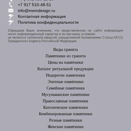
+7 917 510-48-51
info@memdesign.ru
Контактная информация
Политика конфиденциальности
Обращаем Ваше внимание, что представленная на сайте информация
носит информационный характер и ни при каких условиях
не является публичной офертой, определяемой положениями Статьи 437(2)
Гражданского кодекса Российской Федерации.
Виды гранита
Памятники из гранита
Цены на памятники
Каталог ритуальной продукции
Недорогие памятники
Элитные памятники
Cемейные памятники
Мусульманские памятники
Православные памятники
Католические памятники
Комбинированные памятники
Резные памятники
Женские памятники