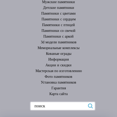
Мужские памятники
Детские памятники
Памятники с цветами
Памятники с сердцем
Памятники с птицей
Памятники со свечой
Памятники с аркой
3d модели памятников
Мемориальные комплексы
Кованые ограды
Информация
Акции и скидки
Мастерская по изготовлению
Фото памятников
Установка памятников
Гарантия
Карта сайта