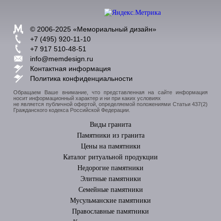
© 2006-2025 «
Мемориальный дизайн
»
+7 (495) 920-11-10
+7 917 510-48-51
info@memdesign.ru
Контактная информация
Политика конфиденциальности
Обращаем Ваше внимание, что представленная на сайте информация
носит информационный характер и ни при каких условиях
не является публичной офертой, определяемой положениями Статьи 437(2)
Гражданского кодекса Российской Федерации.
Виды гранита
Памятники из гранита
Цены на памятники
Каталог ритуальной продукции
Недорогие памятники
Элитные памятники
Cемейные памятники
Мусульманские памятники
Православные памятники