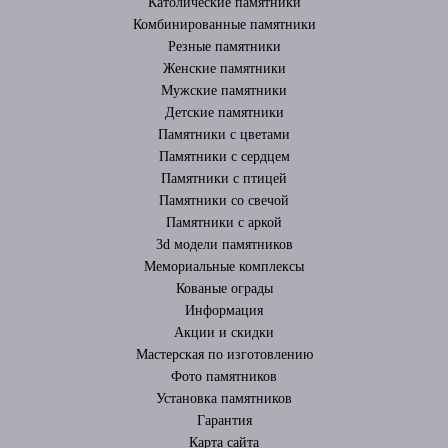
Католические памятники
Комбинированные памятники
Резные памятники
Женские памятники
Мужские памятники
Детские памятники
Памятники с цветами
Памятники с сердцем
Памятники с птицей
Памятники со свечой
Памятники с аркой
3d модели памятников
Мемориальные комплексы
Кованые ограды
Информация
Акции и скидки
Мастерская по изготовлению
Фото памятников
Установка памятников
Гарантия
Карта сайта