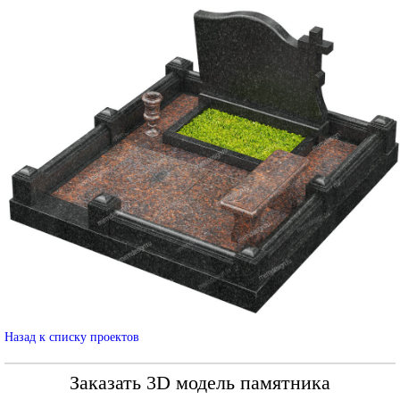
Назад к списку проектов
Заказать 3D модель памятника