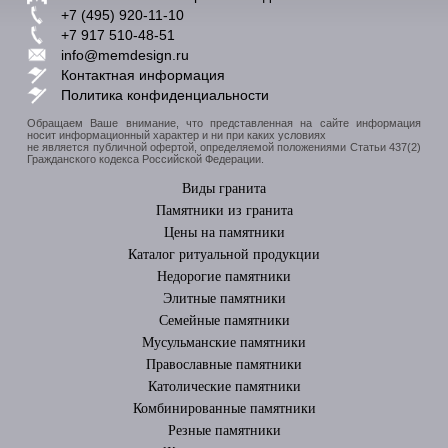
+7 (495) 920-11-10
+7 917 510-48-51
info@memdesign.ru
Контактная информация
Политика конфиденциальности
Обращаем Ваше внимание, что представленная на сайте информация
носит информационный характер и ни при каких условиях
не является публичной офертой, определяемой положениями Статьи 437(2)
Гражданского кодекса Российской Федерации.
Виды гранита
Памятники из гранита
Цены на памятники
Каталог ритуальной продукции
Недорогие памятники
Элитные памятники
Cемейные памятники
Мусульманские памятники
Православные памятники
Католические памятники
Комбинированные памятники
Резные памятники