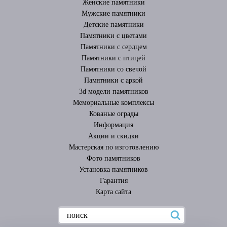
Женские памятники
Мужские памятники
Детские памятники
Памятники с цветами
Памятники с сердцем
Памятники с птицей
Памятники со свечой
Памятники с аркой
3d модели памятников
Мемориальные комплексы
Кованые ограды
Информация
Акции и скидки
Мастерская по изготовлению
Фото памятников
Установка памятников
Гарантия
Карта сайта