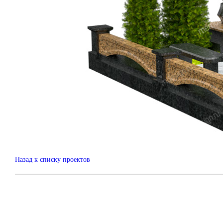
Назад к списку проектов