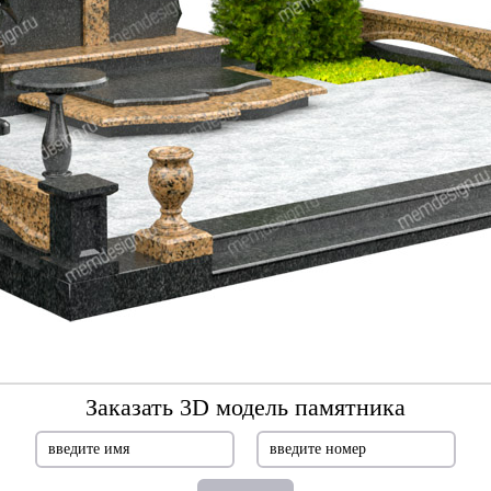
Заказать 3D модель памятника