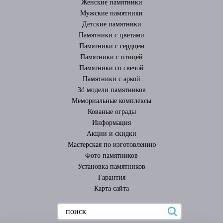
Женские памятники
Мужские памятники
Детские памятники
Памятники с цветами
Памятники с сердцем
Памятники с птицей
Памятники со свечой
Памятники с аркой
3d модели памятников
Мемориальные комплексы
Кованые ограды
Информация
Акции и скидки
Мастерская по изготовлению
Фото памятников
Установка памятников
Гарантия
Карта сайта