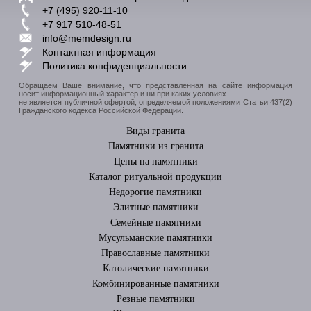
+7 (495) 920-11-10
+7 917 510-48-51
info@memdesign.ru
Контактная информация
Политика конфиденциальности
Обращаем Ваше внимание, что представленная на сайте информация
носит информационный характер и ни при каких условиях
не является публичной офертой, определяемой положениями Статьи 437(2)
Гражданского кодекса Российской Федерации.
Виды гранита
Памятники из гранита
Цены на памятники
Каталог ритуальной продукции
Недорогие памятники
Элитные памятники
Cемейные памятники
Мусульманские памятники
Православные памятники
Католические памятники
Комбинированные памятники
Резные памятники