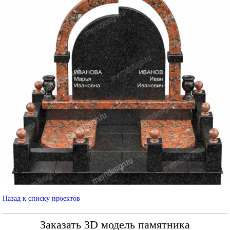
Назад к списку проектов
Заказать 3D модель памятника