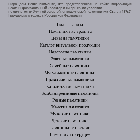
Обращаем Ваше внимание, что представленная на сайте информация
носит информационный характер и ни при каких условиях
не является публичной офертой, определяемой положениями Статьи 437(2)
Гражданского кодекса Российской Федерации.
Виды гранита
Памятники из гранита
Цены на памятники
Каталог ритуальной продукции
Недорогие памятники
Элитные памятники
Cемейные памятники
Мусульманские памятники
Православные памятники
Католические памятники
Комбинированные памятники
Резные памятники
Женские памятники
Мужские памятники
Детские памятники
Памятники с цветами
Памятники с сердцем