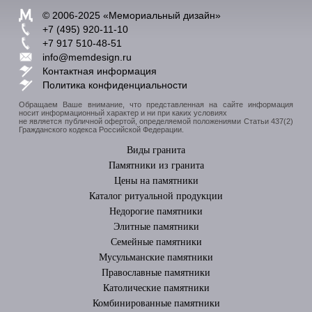
© 2006-2025 «
Мемориальный дизайн
»
+7 (495) 920-11-10
+7 917 510-48-51
info@memdesign.ru
Контактная информация
Политика конфиденциальности
Обращаем Ваше внимание, что представленная на сайте информация
носит информационный характер и ни при каких условиях
не является публичной офертой, определяемой положениями Статьи 437(2)
Гражданского кодекса Российской Федерации.
Виды гранита
Памятники из гранита
Цены на памятники
Каталог ритуальной продукции
Недорогие памятники
Элитные памятники
Cемейные памятники
Мусульманские памятники
Православные памятники
Католические памятники
Комбинированные памятники