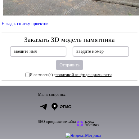
Назад к списку проектов
Заказать 3D модель памятника
Я согласен(а) с
политикой конфиденциальности
Мы в соцсетях:
SEO-продвижение сайта