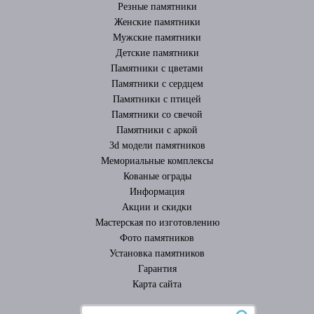
Резные памятники
Женские памятники
Мужские памятники
Детские памятники
Памятники с цветами
Памятники с сердцем
Памятники с птицей
Памятники со свечой
Памятники с аркой
3d модели памятников
Мемориальные комплексы
Кованые ограды
Информация
Акции и скидки
Мастерская по изготовлению
Фото памятников
Установка памятников
Гарантия
Карта сайта