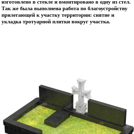
изготовлено в стекле и вмонтировано в одну из стел.
Так же была выполнена работа по благоустройству
прилегающей к участку территории: снятие и
укладка тротуарной плитки вокруг участка.