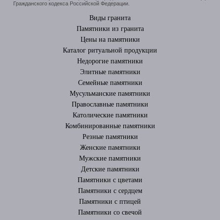
Гражданского кодекса Российской Федерации.
Виды гранита
Памятники из гранита
Цены на памятники
Каталог ритуальной продукции
Недорогие памятники
Элитные памятники
Cемейные памятники
Мусульманские памятники
Православные памятники
Католические памятники
Комбинированные памятники
Резные памятники
Женские памятники
Мужские памятники
Детские памятники
Памятники с цветами
Памятники с сердцем
Памятники с птицей
Памятники со свечой