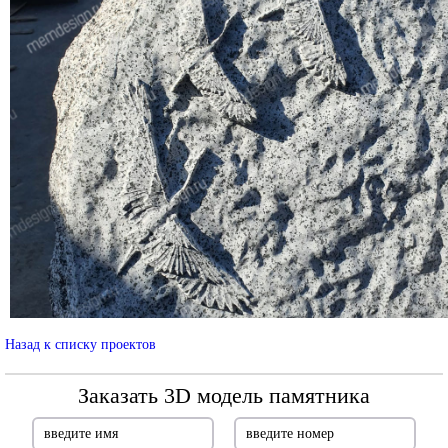
Назад к списку проектов
Заказать 3D модель памятника