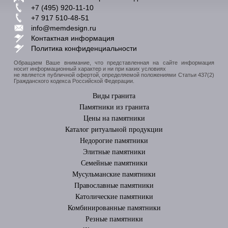
+7 (495) 920-11-10
+7 917 510-48-51
info@memdesign.ru
Контактная информация
Политика конфиденциальности
Обращаем Ваше внимание, что представленная на сайте информация
носит информационный характер и ни при каких условиях
не является публичной офертой, определяемой положениями Статьи 437(2)
Гражданского кодекса Российской Федерации.
Виды гранита
Памятники из гранита
Цены на памятники
Каталог ритуальной продукции
Недорогие памятники
Элитные памятники
Cемейные памятники
Мусульманские памятники
Православные памятники
Католические памятники
Комбинированные памятники
Резные памятники