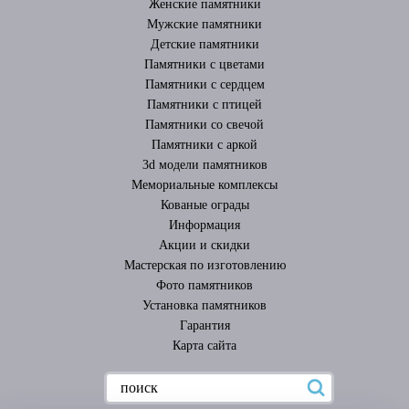
Женские памятники
Мужские памятники
Детские памятники
Памятники с цветами
Памятники с сердцем
Памятники с птицей
Памятники со свечой
Памятники с аркой
3d модели памятников
Мемориальные комплексы
Кованые ограды
Информация
Акции и скидки
Мастерская по изготовлению
Фото памятников
Установка памятников
Гарантия
Карта сайта