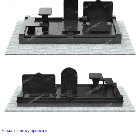
Назад к списку проектов