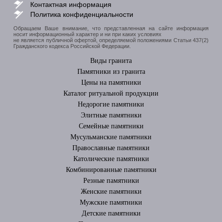
Контактная информация
Политика конфиденциальности
Обращаем Ваше внимание, что представленная на сайте информация
носит информационный характер и ни при каких условиях
не является публичной офертой, определяемой положениями Статьи 437(2)
Гражданского кодекса Российской Федерации.
Виды гранита
Памятники из гранита
Цены на памятники
Каталог ритуальной продукции
Недорогие памятники
Элитные памятники
Cемейные памятники
Мусульманские памятники
Православные памятники
Католические памятники
Комбинированные памятники
Резные памятники
Женские памятники
Мужские памятники
Детские памятники