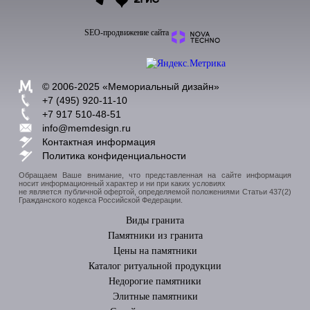
SEO-продвижение сайта
© 2006-2025 «
Мемориальный дизайн
»
+7 (495) 920-11-10
+7 917 510-48-51
info@memdesign.ru
Контактная информация
Политика конфиденциальности
Обращаем Ваше внимание, что представленная на сайте информация
носит информационный характер и ни при каких условиях
не является публичной офертой, определяемой положениями Статьи 437(2)
Гражданского кодекса Российской Федерации.
Виды гранита
Памятники из гранита
Цены на памятники
Каталог ритуальной продукции
Недорогие памятники
Элитные памятники