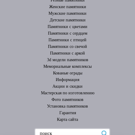
Резные памятники
Женские памятники
Мужские памятники
Детские памятники
Памятники с цветами
Памятники с сердцем
Памятники с птицей
Памятники со свечой
Памятники с аркой
3d модели памятников
Мемориальные комплексы
Кованые ограды
Информация
Акции и скидки
Мастерская по изготовлению
Фото памятников
Установка памятников
Гарантия
Карта сайта