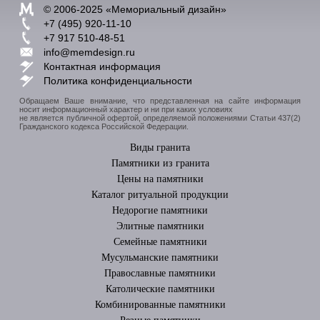
© 2006-2025 «
Мемориальный дизайн
»
+7 (495) 920-11-10
+7 917 510-48-51
info@memdesign.ru
Контактная информация
Политика конфиденциальности
Обращаем Ваше внимание, что представленная на сайте информация
носит информационный характер и ни при каких условиях
не является публичной офертой, определяемой положениями Статьи 437(2)
Гражданского кодекса Российской Федерации.
Виды гранита
Памятники из гранита
Цены на памятники
Каталог ритуальной продукции
Недорогие памятники
Элитные памятники
Cемейные памятники
Мусульманские памятники
Православные памятники
Католические памятники
Комбинированные памятники