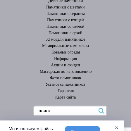
Детские памятники
Памятники с цветами
Памятники с сердцем
Памятники с птицей
Памятники со свечой
Памятники с аркой
3d модели памятников
Мемориальные комплексы
Кованые ограды
Информация
Акции и скидки
Мастерская по изготовлению
Фото памятников
Установка памятников
Гарантия
Карта сайта
Мы используем файлы