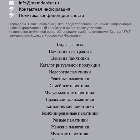
info@memdesign.ru
Контактная информация
Политика конфиденциальности
Обращаем Ваше внимание, что представленная на сайте информация
носит информационный характер и ни при каких условиях
не является публичной офертой, определяемой положениями Статьи 437(2)
Гражданского кодекса Российской Федерации.
Виды гранита
Памятники из гранита
Цены на памятники
Каталог ритуальной продукции
Недорогие памятники
Элитные памятники
Cемейные памятники
Мусульманские памятники
Православные памятники
Католические памятники
Комбинированные памятники
Резные памятники
Женские памятники
Мужские памятники