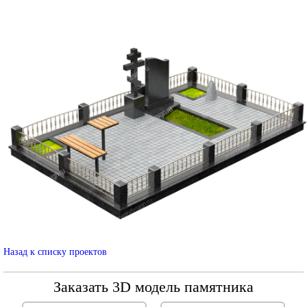
Назад к списку проектов
Заказать 3D модель памятника