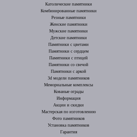
Католические памятники
Комбинированные памятники
Резные памятники
Женские памятники
Мужские памятники
Детские памятники
Памятники с цветами
Памятники с сердцем
Памятники с птицей
Памятники со свечой
Памятники с аркой
3d модели памятников
Мемориальные комплексы
Кованые ограды
Информация
Акции и скидки
Мастерская по изготовлению
Фото памятников
Установка памятников
Гарантия