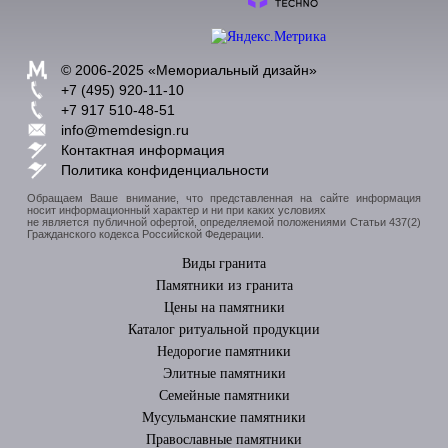
© 2006-2025 «
Мемориальный дизайн
»
+7 (495) 920-11-10
+7 917 510-48-51
info@memdesign.ru
Контактная информация
Политика конфиденциальности
Обращаем Ваше внимание, что представленная на сайте информация
носит информационный характер и ни при каких условиях
не является публичной офертой, определяемой положениями Статьи 437(2)
Гражданского кодекса Российской Федерации.
Виды гранита
Памятники из гранита
Цены на памятники
Каталог ритуальной продукции
Недорогие памятники
Элитные памятники
Cемейные памятники
Мусульманские памятники
Православные памятники