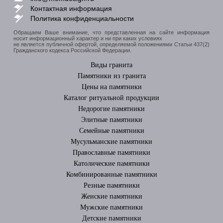
Контактная информация
Политика конфиденциальности
Обращаем Ваше внимание, что представленная на сайте информация
носит информационный характер и ни при каких условиях
не является публичной офертой, определяемой положениями Статьи 437(2)
Гражданского кодекса Российской Федерации.
Виды гранита
Памятники из гранита
Цены на памятники
Каталог ритуальной продукции
Недорогие памятники
Элитные памятники
Cемейные памятники
Мусульманские памятники
Православные памятники
Католические памятники
Комбинированные памятники
Резные памятники
Женские памятники
Мужские памятники
Детские памятники