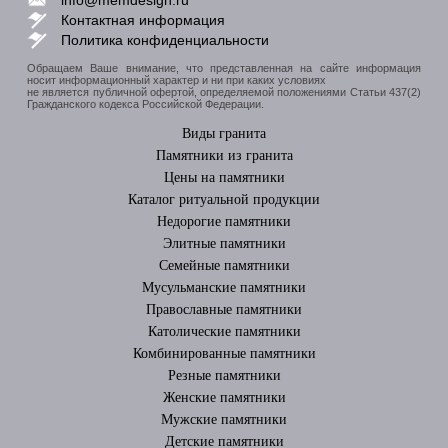
Контактная информация
Политика конфиденциальности
Обращаем Ваше внимание, что представленная на сайте информация
носит информационный характер и ни при каких условиях
не является публичной офертой, определяемой положениями Статьи 437(2)
Гражданского кодекса Российской Федерации.
Виды гранита
Памятники из гранита
Цены на памятники
Каталог ритуальной продукции
Недорогие памятники
Элитные памятники
Cемейные памятники
Мусульманские памятники
Православные памятники
Католические памятники
Комбинированные памятники
Резные памятники
Женские памятники
Мужские памятники
Детские памятники