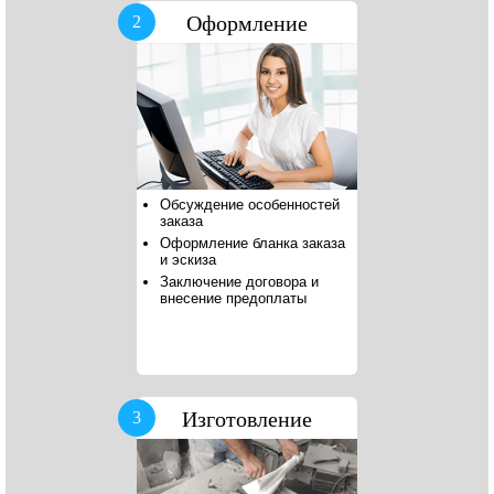
Оформление
2
Обсуждение особенностей
заказа
Оформление бланка заказа
и эскиза
Заключение договора и
внесение предоплаты
Изготовление
3