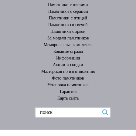
Памятники с цветами
Памятники с сердцем
Памятники с птицей
Памятники со свечой
Памятники с аркой
3d модели памятников
Мемориальные комплексы
Кованые ограды
Информация
Акции и скидки
Мастерская по изготовлению
Фото памятников
Установка памятников
Гарантия
Карта сайта