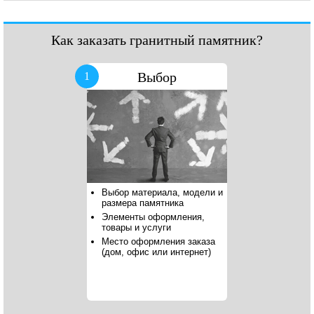
Как заказать гранитный памятник?
Выбор
1
Выбор материала, модели и
размера памятника
Элементы оформления,
товары и услуги
Место оформления заказа
(дом, офис или интернет)