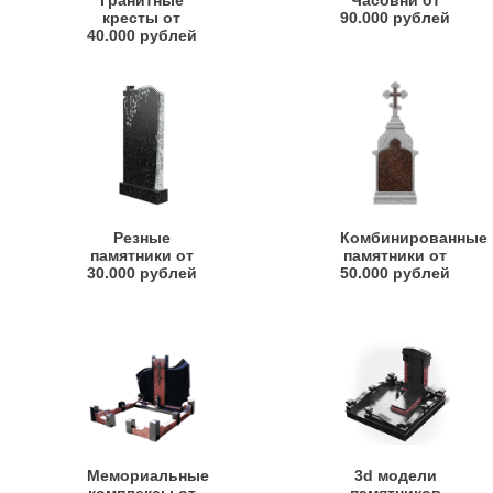
Гранитные
Часовни от
кресты от
90.000 рублей
40.000 рублей
Резные
Комбинированные
памятники от
памятники от
30.000 рублей
50.000 рублей
Мемориальные
3d модели