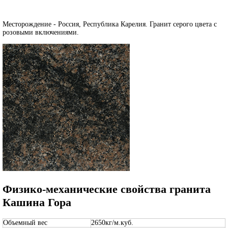
Месторождение - Россия, Республика Карелия. Гранит серого цвета с
розовыми включениями.
Физико-механические свойства гранита
Кашина Гора
Объемный вес
2650кг/м.куб.