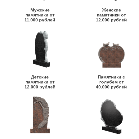
Мужские
Женские
памятники от
памятники от
11.000 рублей
12.000 рублей
Детские
Памятники с
памятники от
голубем от
12.000 рублей
40.000 рублей