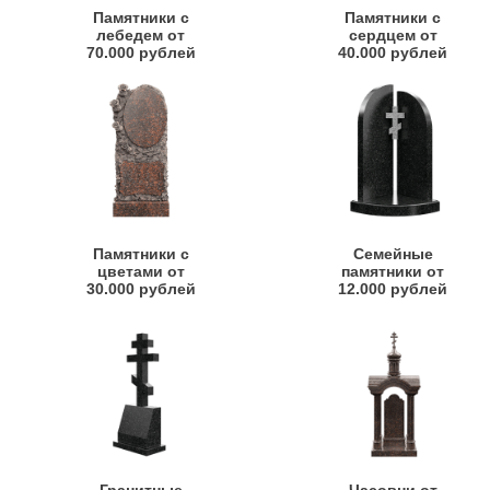
Памятники с
Памятники с
лебедем от
сердцем от
70.000 рублей
40.000 рублей
Памятники с
Семейные
цветами от
памятники от
30.000 рублей
12.000 рублей