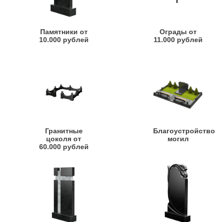
Памятники от
Ограды от
10.000 рублей
11.000 рублей
Гранитные
Благоустройство
цоколя от
могил
60.000 рублей