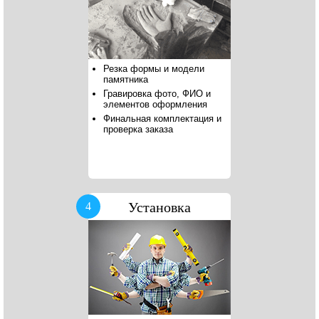
Резка формы и модели
памятника
Гравировка фото, ФИО и
элементов оформления
Финальная комплектация и
проверка заказа
Установка
4