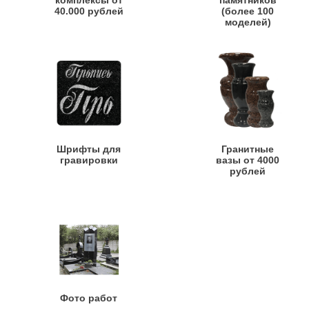
комплексы от
памятников
40.000 рублей
(более 100
моделей)
Шрифты для
Гранитные
гравировки
вазы от 4000
рублей
Фото работ