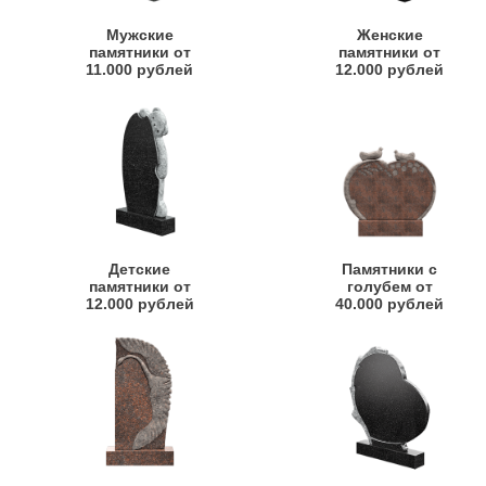
Мужские
Женские
памятники от
памятники от
11.000 рублей
12.000 рублей
Детские
Памятники с
памятники от
голубем от
12.000 рублей
40.000 рублей