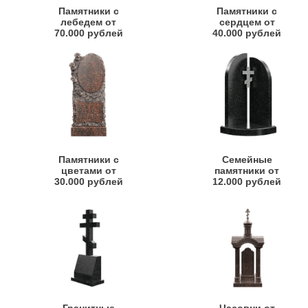
Памятники с
Памятники с
лебедем от
сердцем от
70.000 рублей
40.000 рублей
Памятники с
Семейные
цветами от
памятники от
30.000 рублей
12.000 рублей