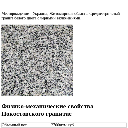
Месторождение - Украина, Житомирская область. Среднезернистый
гранит белого цвета с черными включениями.
Физико-механические свойства
Покостовского гранитае
Объемный вес
2700кг/м.куб.