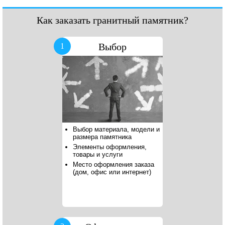
Как заказать гранитный памятник?
Выбор
1
Выбор материала, модели и
размера памятника
Элементы оформления,
товары и услуги
Место оформления заказа
(дом, офис или интернет)