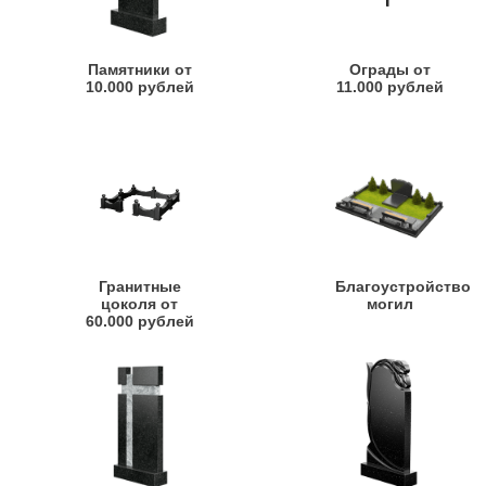
Памятники от
Ограды от
10.000 рублей
11.000 рублей
Гранитные
Благоустройство
цоколя от
могил
60.000 рублей