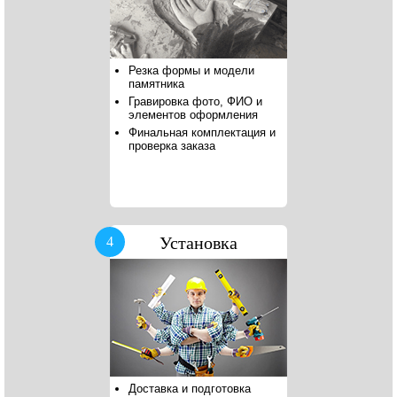
Резка формы и модели
памятника
Гравировка фото, ФИО и
элементов оформления
Финальная комплектация и
проверка заказа
Установка
4
Доставка и подготовка