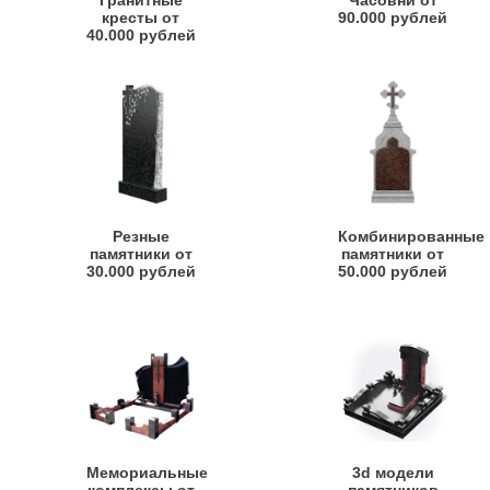
Гранитные
Часовни от
кресты от
90.000 рублей
40.000 рублей
Резные
Комбинированные
памятники от
памятники от
30.000 рублей
50.000 рублей
Мемориальные
3d модели