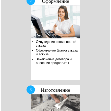
Оформление
2
Обсуждение особенностей
заказа
Оформление бланка заказа
и эскиза
Заключение договора и
внесение предоплаты
Изготовление
3