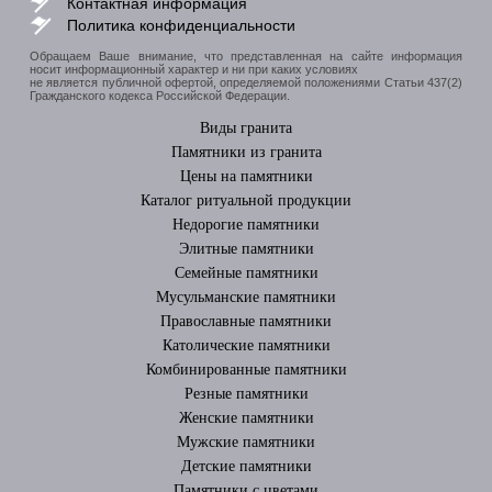
Контактная информация
Политика конфиденциальности
Обращаем Ваше внимание, что представленная на сайте информация
носит информационный характер и ни при каких условиях
не является публичной офертой, определяемой положениями Статьи 437(2)
Гражданского кодекса Российской Федерации.
Виды гранита
Памятники из гранита
Цены на памятники
Каталог ритуальной продукции
Недорогие памятники
Элитные памятники
Cемейные памятники
Мусульманские памятники
Православные памятники
Католические памятники
Комбинированные памятники
Резные памятники
Женские памятники
Мужские памятники
Детские памятники
Памятники с цветами