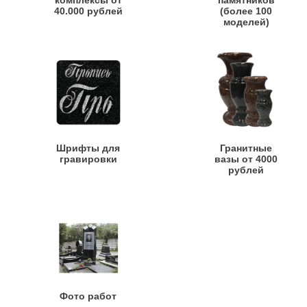
комплексы от
памятников
40.000 рублей
(более 100
моделей)
Шрифты для
Гранитные
гравировки
вазы от 4000
рублей
Фото работ